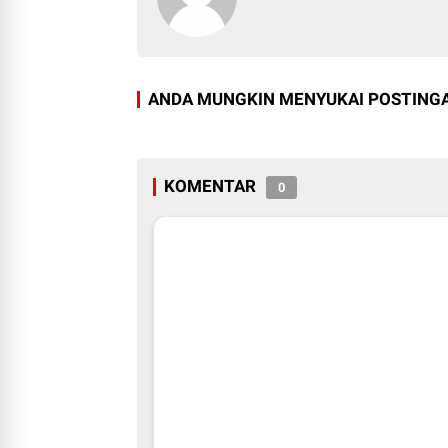
ANDA MUNGKIN MENYUKAI POSTINGA
KOMENTAR
0