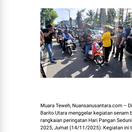
Muara Teweh, Nuansanusantara.com – D
Barito Utara menggelar kegiatan senam
rangkaian peringatan Hari Pangan Seduni
2025, Jumat (14/11/2025). Kegiatan ini t