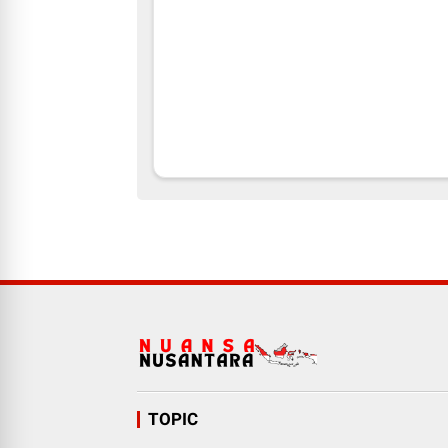
TOPIC