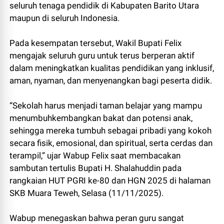
seluruh tenaga pendidik di Kabupaten Barito Utara
maupun di seluruh Indonesia.
Pada kesempatan tersebut, Wakil Bupati Felix
mengajak seluruh guru untuk terus berperan aktif
dalam meningkatkan kualitas pendidikan yang inklusif,
aman, nyaman, dan menyenangkan bagi peserta didik.
“Sekolah harus menjadi taman belajar yang mampu
menumbuhkembangkan bakat dan potensi anak,
sehingga mereka tumbuh sebagai pribadi yang kokoh
secara fisik, emosional, dan spiritual, serta cerdas dan
terampil,” ujar Wabup Felix saat membacakan
sambutan tertulis Bupati H. Shalahuddin pada
rangkaian HUT PGRI ke-80 dan HGN 2025 di halaman
SKB Muara Teweh, Selasa (11/11/2025).
Wabup menegaskan bahwa peran guru sangat