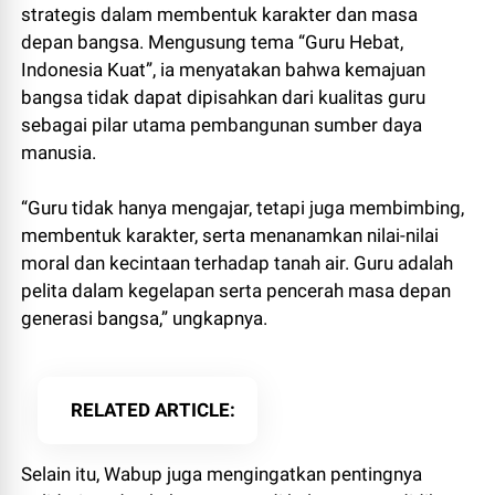
strategis dalam membentuk karakter dan masa
depan bangsa. Mengusung tema “Guru Hebat,
Indonesia Kuat”, ia menyatakan bahwa kemajuan
bangsa tidak dapat dipisahkan dari kualitas guru
sebagai pilar utama pembangunan sumber daya
manusia.
“Guru tidak hanya mengajar, tetapi juga membimbing,
membentuk karakter, serta menanamkan nilai-nilai
moral dan kecintaan terhadap tanah air. Guru adalah
pelita dalam kegelapan serta pencerah masa depan
generasi bangsa,” ungkapnya.
RELATED ARTICLE
Selain itu, Wabup juga mengingatkan pentingnya