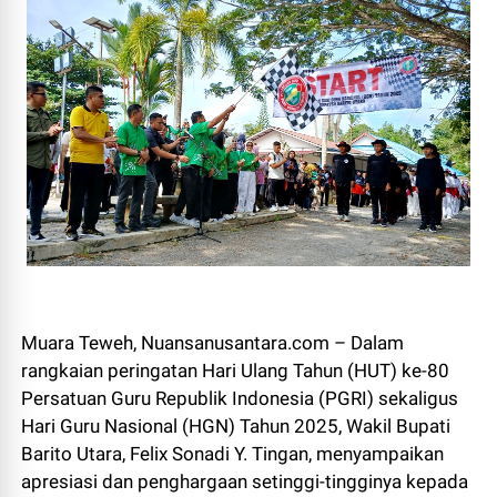
Muara Teweh, Nuansanusantara.com – Dalam
rangkaian peringatan Hari Ulang Tahun (HUT) ke-80
Persatuan Guru Republik Indonesia (PGRI) sekaligus
Hari Guru Nasional (HGN) Tahun 2025, Wakil Bupati
Barito Utara, Felix Sonadi Y. Tingan, menyampaikan
apresiasi dan penghargaan setinggi-tingginya kepada