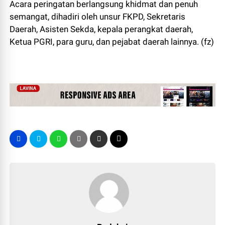
Acara peringatan berlangsung khidmat dan penuh
semangat, dihadiri oleh unsur FKPD, Sekretaris
Daerah, Asisten Sekda, kepala perangkat daerah,
Ketua PGRI, para guru, dan pejabat daerah lainnya. (fz)