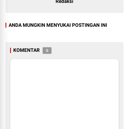
Redaksi
ANDA MUNGKIN MENYUKAI POSTINGAN INI
KOMENTAR
0