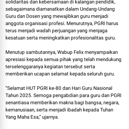
solidaritas dan kebersamaan di kalangan pendidik,
sebagaimana diamanatkan dalam Undang-Undang
Guru dan Dosen yang mewajibkan guru menjadi
anggota organisasi profesi. Menurutnya, PGRI harus
terus menjadi wadah perjuangan yang menjaga
kesatuan serta meningkatkan profesionalitas guru.
Menutup sambutannya, Wabup Felix menyampaikan
apresiasi kepada semua pihak yang telah mendukung
terselenggaranya kegiatan tersebut serta
memberikan ucapan selamat kepada seluruh guru.
“Selamat HUT PGRI ke-80 dan Hari Guru Nasional
Tahun 2025. Semoga pengabdian para guru dan PGRI
senantiasa memberikan makna bagi bangsa, negara,
kemanusiaan, serta menjadi ibadah kepada Tuhan
Yang Maha Esa,” ujarnya.