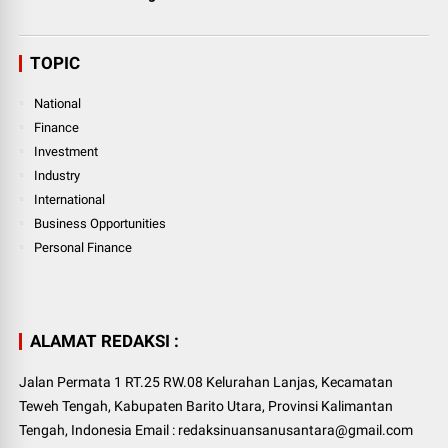
TOPIC
National
Finance
Investment
Industry
International
Business Opportunities
Personal Finance
ALAMAT REDAKSI :
Jalan Permata 1 RT.25 RW.08 Kelurahan Lanjas, Kecamatan
Teweh Tengah, Kabupaten Barito Utara, Provinsi Kalimantan
Tengah, Indonesia Email : redaksinuansanusantara@gmail.com