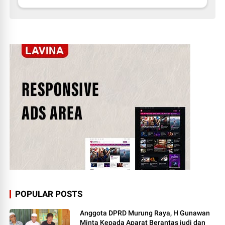
POPULAR POSTS
Anggota DPRD Murung Raya, H Gunawan
Minta Kepada Aparat Berantas judi dan