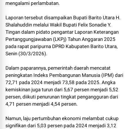
mengalami perlambatan.
Laporan tersebut disampaikan Bupati Barito Utara H.
Shalahuddin melalui Wakil Bupati Felix Sonadie Y.
Tingan dalam pidato pengantar Laporan Keterangan
Pertanggungjawaban (LKPj) Tahun Anggaran 2025
pada rapat paripurna DPRD Kabupaten Barito Utara,
Senin (30/3/2026).
Dalam paparannya, pemerintah daerah mencatat
peningkatan Indeks Pembangunan Manusia (IPM) dari
72,71 pada 2024 menjadi 73,58 pada 2025. Angka
kemiskinan juga turun dari 5,67 persen menjadi 5,52
persen, diikuti penurunan tingkat pengangguran dari
4,71 persen menjadi 4,54 persen.
Namun, laju pertumbuhan ekonomi melambat cukup
signifikan dari 5,03 persen pada 2024 menjadi 3,12