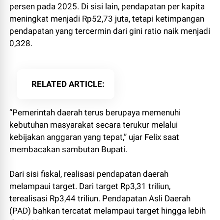
persen pada 2025. Di sisi lain, pendapatan per kapita
meningkat menjadi Rp52,73 juta, tetapi ketimpangan
pendapatan yang tercermin dari gini ratio naik menjadi
0,328.
RELATED ARTICLE
“Pemerintah daerah terus berupaya memenuhi
kebutuhan masyarakat secara terukur melalui
kebijakan anggaran yang tepat,” ujar Felix saat
membacakan sambutan Bupati.
Dari sisi fiskal, realisasi pendapatan daerah
melampaui target. Dari target Rp3,31 triliun,
terealisasi Rp3,44 triliun. Pendapatan Asli Daerah
(PAD) bahkan tercatat melampaui target hingga lebih