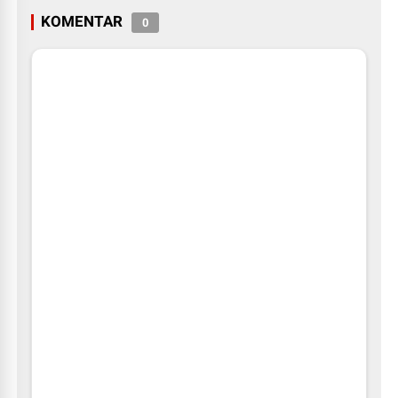
KOMENTAR
0