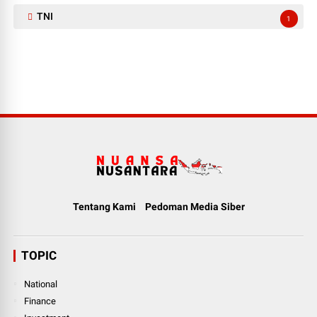
TNI
1
Tentang Kami
Pedoman Media Siber
TOPIC
National
Finance