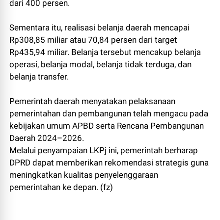
dari 400 persen.
Sementara itu, realisasi belanja daerah mencapai
Rp308,85 miliar atau 70,84 persen dari target
Rp435,94 miliar. Belanja tersebut mencakup belanja
operasi, belanja modal, belanja tidak terduga, dan
belanja transfer.
Pemerintah daerah menyatakan pelaksanaan
pemerintahan dan pembangunan telah mengacu pada
kebijakan umum APBD serta Rencana Pembangunan
Daerah 2024–2026.
Melalui penyampaian LKPj ini, pemerintah berharap
DPRD dapat memberikan rekomendasi strategis guna
meningkatkan kualitas penyelenggaraan
pemerintahan ke depan. (fz)