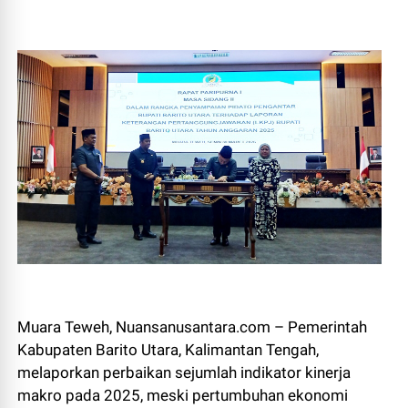
Muara Teweh, Nuansanusantara.com – Pemerintah
Kabupaten Barito Utara, Kalimantan Tengah,
melaporkan perbaikan sejumlah indikator kinerja
makro pada 2025, meski pertumbuhan ekonomi