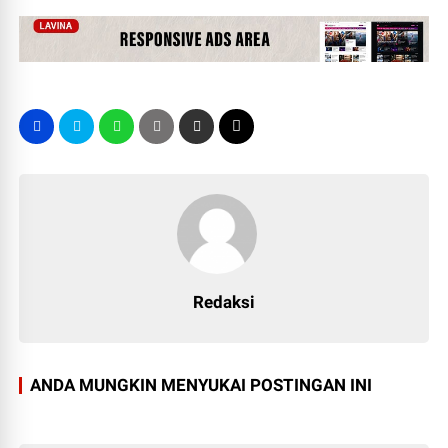
Redaksi
ANDA MUNGKIN MENYUKAI POSTINGAN INI