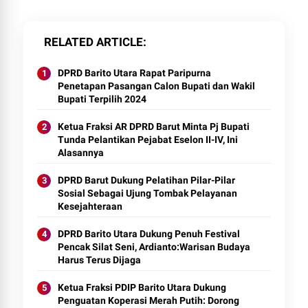
RELATED ARTICLE
DPRD Barito Utara Rapat Paripurna
Penetapan Pasangan Calon Bupati dan Wakil
Bupati Terpilih 2024
Ketua Fraksi AR DPRD Barut Minta Pj Bupati
Tunda Pelantikan Pejabat Eselon II-IV, Ini
Alasannya
DPRD Barut Dukung Pelatihan Pilar-Pilar
Sosial Sebagai Ujung Tombak Pelayanan
Kesejahteraan
DPRD Barito Utara Dukung Penuh Festival
Pencak Silat Seni, Ardianto:Warisan Budaya
Harus Terus Dijaga
Ketua Fraksi PDIP Barito Utara Dukung
Penguatan Koperasi Merah Putih: Dorong