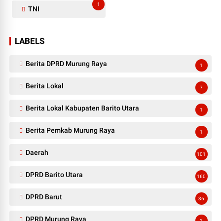
1
TNI
LABELS
Berita DPRD Murung Raya
1
Berita Lokal
7
Berita Lokal Kabupaten Barito Utara
1
Berita Pemkab Murung Raya
1
Daerah
101
DPRD Barito Utara
160
DPRD Barut
36
DPRD Murung Raya
2