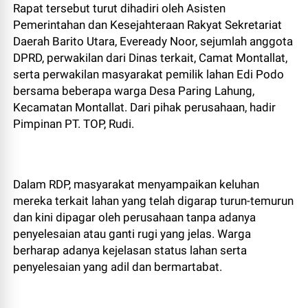
Rapat tersebut turut dihadiri oleh Asisten
Pemerintahan dan Kesejahteraan Rakyat Sekretariat
Daerah Barito Utara, Eveready Noor, sejumlah anggota
DPRD, perwakilan dari Dinas terkait, Camat Montallat,
serta perwakilan masyarakat pemilik lahan Edi Podo
bersama beberapa warga Desa Paring Lahung,
Kecamatan Montallat. Dari pihak perusahaan, hadir
Pimpinan PT. TOP, Rudi.
Dalam RDP, masyarakat menyampaikan keluhan
mereka terkait lahan yang telah digarap turun-temurun
dan kini dipagar oleh perusahaan tanpa adanya
penyelesaian atau ganti rugi yang jelas. Warga
berharap adanya kejelasan status lahan serta
penyelesaian yang adil dan bermartabat.