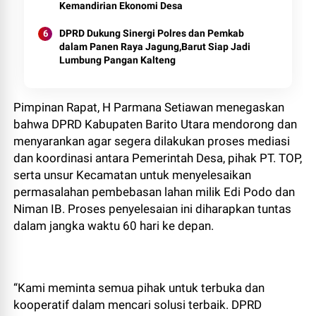
Kemandirian Ekonomi Desa
DPRD Dukung Sinergi Polres dan Pemkab
dalam Panen Raya Jagung,Barut Siap Jadi
Lumbung Pangan Kalteng
Pimpinan Rapat, H Parmana Setiawan menegaskan
bahwa DPRD Kabupaten Barito Utara mendorong dan
menyarankan agar segera dilakukan proses mediasi
dan koordinasi antara Pemerintah Desa, pihak PT. TOP,
serta unsur Kecamatan untuk menyelesaikan
permasalahan pembebasan lahan milik Edi Podo dan
Niman IB. Proses penyelesaian ini diharapkan tuntas
dalam jangka waktu 60 hari ke depan.
“Kami meminta semua pihak untuk terbuka dan
kooperatif dalam mencari solusi terbaik. DPRD