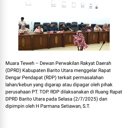
Muara Teweh – Dewan Perwakilan Rakyat Daerah
(DPRD) Kabupaten Barito Utara menggelar Rapat
Dengar Pendapat (RDP) terkait permasalahan
lahan/kebun yang digarap atau dipagar oleh pihak
perusahaan PT. TOP. RDP dilaksanakan di Ruang Rapat
DPRD Barito Utara pada Selasa (2/7/2025) dan
dipimpin oleh H Parmana Setiawan, S.T.