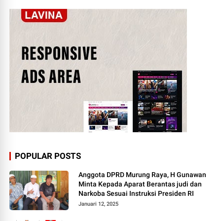
POPULAR POSTS
Anggota DPRD Murung Raya, H Gunawan
Minta Kepada Aparat Berantas judi dan
Narkoba Sesuai Instruksi Presiden RI
Januari 12, 2025