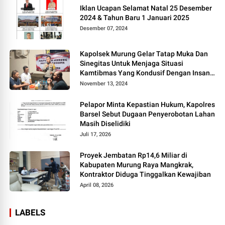
Iklan Ucapan Selamat Natal 25 Desember
2024 & Tahun Baru 1 Januari 2025
Desember 07, 2024
Kapolsek Murung Gelar Tatap Muka Dan
Sinegitas Untuk Menjaga Situasi
Kamtibmas Yang Kondusif Dengan Insan
Pers
November 13, 2024
Pelapor Minta Kepastian Hukum, Kapolres
Barsel Sebut Dugaan Penyerobotan Lahan
Masih Diselidiki
Juli 17, 2026
Proyek Jembatan Rp14,6 Miliar di
Kabupaten Murung Raya Mangkrak,
Kontraktor Diduga Tinggalkan Kewajiban
April 08, 2026
LABELS