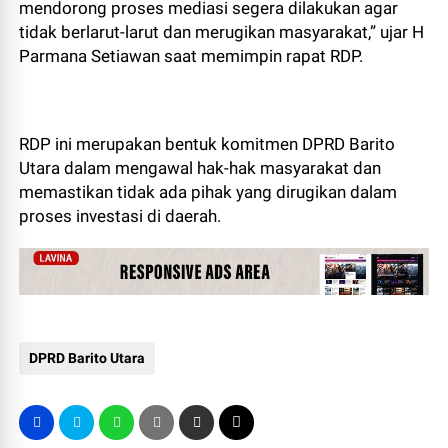
mendorong proses mediasi segera dilakukan agar
tidak berlarut-larut dan merugikan masyarakat,” ujar H
Parmana Setiawan saat memimpin rapat RDP.
RDP ini merupakan bentuk komitmen DPRD Barito
Utara dalam mengawal hak-hak masyarakat dan
memastikan tidak ada pihak yang dirugikan dalam
proses investasi di daerah.
DPRD Barito Utara