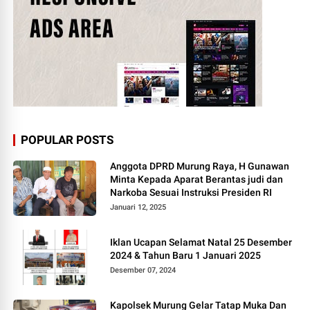
POPULAR POSTS
Anggota DPRD Murung Raya, H Gunawan
Minta Kepada Aparat Berantas judi dan
Narkoba Sesuai Instruksi Presiden RI
Januari 12, 2025
Iklan Ucapan Selamat Natal 25 Desember
2024 & Tahun Baru 1 Januari 2025
Desember 07, 2024
Kapolsek Murung Gelar Tatap Muka Dan