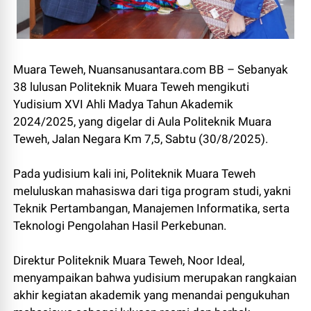
Muara Teweh, Nuansanusantara.com BB – Sebanyak
38 lulusan Politeknik Muara Teweh mengikuti
Yudisium XVI Ahli Madya Tahun Akademik
2024/2025, yang digelar di Aula Politeknik Muara
Teweh, Jalan Negara Km 7,5, Sabtu (30/8/2025).
Pada yudisium kali ini, Politeknik Muara Teweh
meluluskan mahasiswa dari tiga program studi, yakni
Teknik Pertambangan, Manajemen Informatika, serta
Teknologi Pengolahan Hasil Perkebunan.
Direktur Politeknik Muara Teweh, Noor Ideal,
menyampaikan bahwa yudisium merupakan rangkaian
akhir kegiatan akademik yang menandai pengukuhan