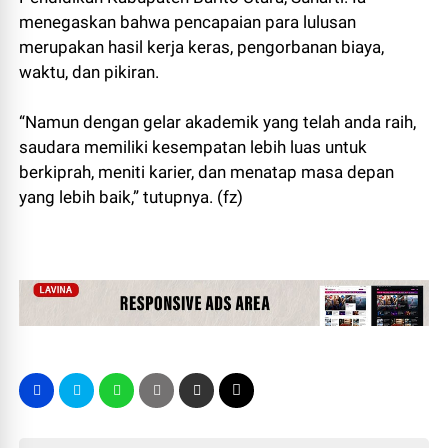
menegaskan bahwa pencapaian para lulusan
merupakan hasil kerja keras, pengorbanan biaya,
waktu, dan pikiran.
“Namun dengan gelar akademik yang telah anda raih,
saudara memiliki kesempatan lebih luas untuk
berkiprah, meniti karier, dan menatap masa depan
yang lebih baik,” tutupnya. (fz)