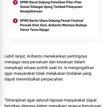
DPRD Barut Dukung Pelatihan Pilar-Pilar
Sosial Sebagai Ujung Tombak Pelayanan
Kesejahteraan
DPRD Barito Utara Dukung Penuh Festival
Pencak Silat Seni, Ardianto:Warisan Budaya
Harus Terus Dijaga
Lebih lanjut, Ardianto menekankan pentingnya
menjaga rasa persatuan dan kesatuan dalam
menyikapi situasi politik saat ini. Ia mengingatkan
agar masyarakat tidak melakukan tindakan yang
dapat menimbulkan perpecahan.
"Diharapkan agar seluruh lapisan masyarakat dapat
bersikap dewasa dalam menyikapi apapun keputusan