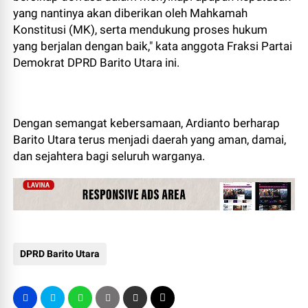
yang nantinya akan diberikan oleh Mahkamah
Konstitusi (MK), serta mendukung proses hukum
yang berjalan dengan baik," kata anggota Fraksi Partai
Demokrat DPRD Barito Utara ini.
Dengan semangat kebersamaan, Ardianto berharap
Barito Utara terus menjadi daerah yang aman, damai,
dan sejahtera bagi seluruh warganya.
DPRD Barito Utara