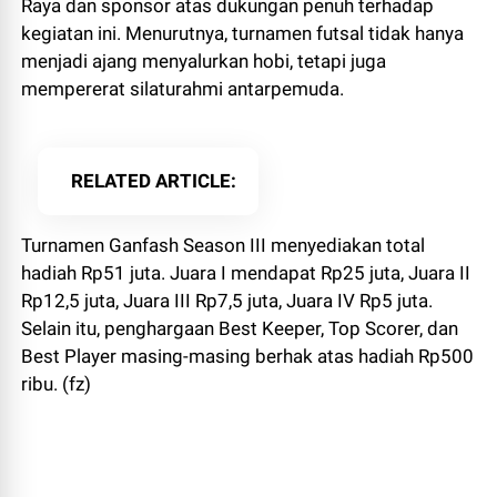
Raya dan sponsor atas dukungan penuh terhadap
kegiatan ini. Menurutnya, turnamen futsal tidak hanya
menjadi ajang menyalurkan hobi, tetapi juga
mempererat silaturahmi antarpemuda.
RELATED ARTICLE
Turnamen Ganfash Season III menyediakan total
hadiah Rp51 juta. Juara I mendapat Rp25 juta, Juara II
Rp12,5 juta, Juara III Rp7,5 juta, Juara IV Rp5 juta.
Selain itu, penghargaan Best Keeper, Top Scorer, dan
Best Player masing-masing berhak atas hadiah Rp500
ribu. (fz)