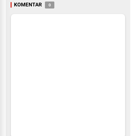
KOMENTAR
0