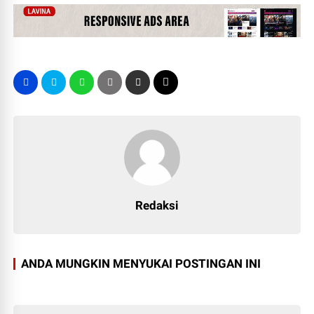
Redaksi
ANDA MUNGKIN MENYUKAI POSTINGAN INI