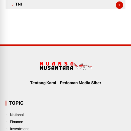
TNI
1
Tentang Kami
Pedoman Media Siber
TOPIC
National
Finance
Investment