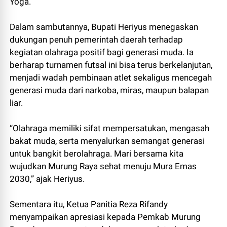
Yoga.
Dalam sambutannya, Bupati Heriyus menegaskan
dukungan penuh pemerintah daerah terhadap
kegiatan olahraga positif bagi generasi muda. Ia
berharap turnamen futsal ini bisa terus berkelanjutan,
menjadi wadah pembinaan atlet sekaligus mencegah
generasi muda dari narkoba, miras, maupun balapan
liar.
“Olahraga memiliki sifat mempersatukan, mengasah
bakat muda, serta menyalurkan semangat generasi
untuk bangkit berolahraga. Mari bersama kita
wujudkan Murung Raya sehat menuju Mura Emas
2030,” ajak Heriyus.
Sementara itu, Ketua Panitia Reza Rifandy
menyampaikan apresiasi kepada Pemkab Murung