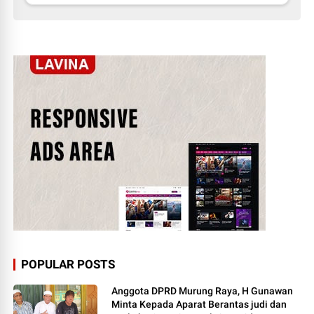
POPULAR POSTS
Anggota DPRD Murung Raya, H Gunawan
Minta Kepada Aparat Berantas judi dan