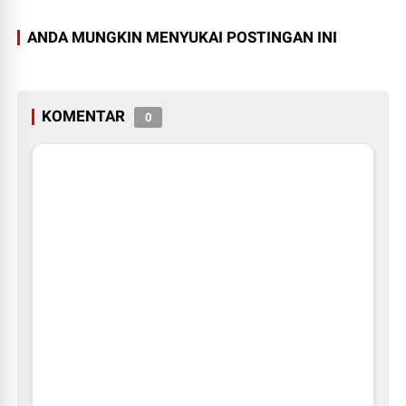
ANDA MUNGKIN MENYUKAI POSTINGAN INI
KOMENTAR
0