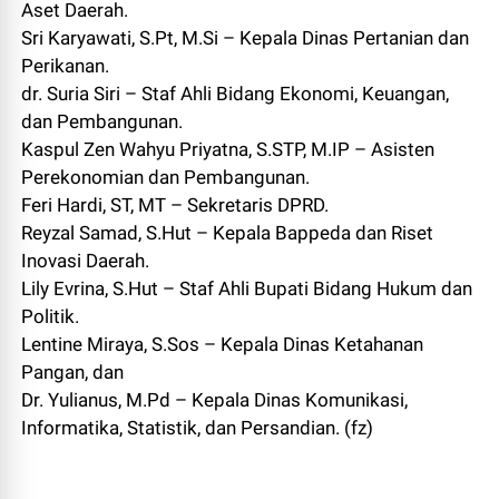
Aset Daerah.
Sri Karyawati, S.Pt, M.Si – Kepala Dinas Pertanian dan
Perikanan.
dr. Suria Siri – Staf Ahli Bidang Ekonomi, Keuangan,
dan Pembangunan.
Kaspul Zen Wahyu Priyatna, S.STP, M.IP – Asisten
Perekonomian dan Pembangunan.
Feri Hardi, ST, MT – Sekretaris DPRD.
Reyzal Samad, S.Hut – Kepala Bappeda dan Riset
Inovasi Daerah.
Lily Evrina, S.Hut – Staf Ahli Bupati Bidang Hukum dan
Politik.
Lentine Miraya, S.Sos – Kepala Dinas Ketahanan
Pangan, dan
Dr. Yulianus, M.Pd – Kepala Dinas Komunikasi,
Informatika, Statistik, dan Persandian. (fz)