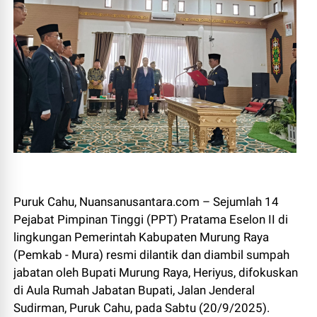
Puruk Cahu, Nuansanusantara.com – Sejumlah 14
Pejabat Pimpinan Tinggi (PPT) Pratama Eselon II di
lingkungan Pemerintah Kabupaten Murung Raya
(Pemkab - Mura) resmi dilantik dan diambil sumpah
jabatan oleh Bupati Murung Raya, Heriyus, difokuskan
di Aula Rumah Jabatan Bupati, Jalan Jenderal
Sudirman, Puruk Cahu, pada Sabtu (20/9/2025).