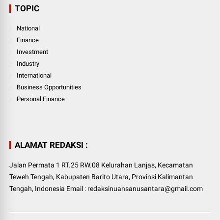
TOPIC
National
Finance
Investment
Industry
International
Business Opportunities
Personal Finance
ALAMAT REDAKSI :
Jalan Permata 1 RT.25 RW.08 Kelurahan Lanjas, Kecamatan
Teweh Tengah, Kabupaten Barito Utara, Provinsi Kalimantan
Tengah, Indonesia Email : redaksinuansanusantara@gmail.com