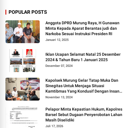
POPULAR POSTS
Anggota DPRD Murung Raya, H Gunawan
Minta Kepada Aparat Berantas judi dan
Narkoba Sesuai Instruksi Presiden RI
Januari 12, 2025
Iklan Ucapan Selamat Natal 25 Desember
2024 & Tahun Baru 1 Januari 2025
Desember 07, 2024
Kapolsek Murung Gelar Tatap Muka Dan
Sinegitas Untuk Menjaga Situasi
Kamtibmas Yang Kondusif Dengan Insan
Pers
November 13, 2024
Pelapor Minta Kepastian Hukum, Kapolres
Barsel Sebut Dugaan Penyerobotan Lahan
Masih Diselidiki
Juli 17, 2026