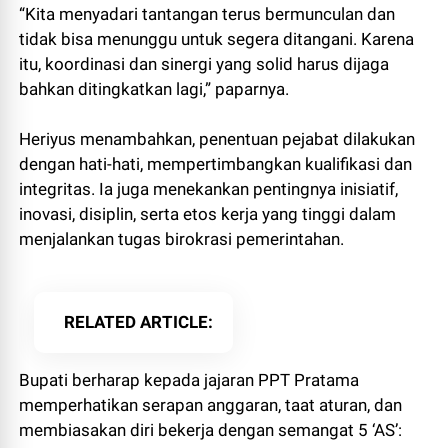
“Kita menyadari tantangan terus bermunculan dan
tidak bisa menunggu untuk segera ditangani. Karena
itu, koordinasi dan sinergi yang solid harus dijaga
bahkan ditingkatkan lagi,” paparnya.
Heriyus menambahkan, penentuan pejabat dilakukan
dengan hati-hati, mempertimbangkan kualifikasi dan
integritas. Ia juga menekankan pentingnya inisiatif,
inovasi, disiplin, serta etos kerja yang tinggi dalam
menjalankan tugas birokrasi pemerintahan.
RELATED ARTICLE
Bupati berharap kepada jajaran PPT Pratama
memperhatikan serapan anggaran, taat aturan, dan
membiasakan diri bekerja dengan semangat 5 ‘AS’: