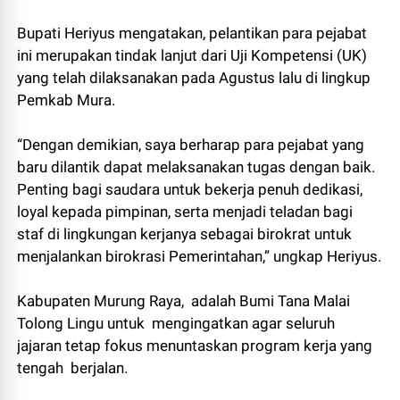
Bupati Heriyus mengatakan, pelantikan para pejabat
ini merupakan tindak lanjut dari Uji Kompetensi (UK)
yang telah dilaksanakan pada Agustus lalu di lingkup
Pemkab Mura.
“Dengan demikian, saya berharap para pejabat yang
baru dilantik dapat melaksanakan tugas dengan baik.
Penting bagi saudara untuk bekerja penuh dedikasi,
loyal kepada pimpinan, serta menjadi teladan bagi
staf di lingkungan kerjanya sebagai birokrat untuk
menjalankan birokrasi Pemerintahan,” ungkap Heriyus.
Kabupaten Murung Raya, adalah Bumi Tana Malai
Tolong Lingu untuk mengingatkan agar seluruh
jajaran tetap fokus menuntaskan program kerja yang
tengah berjalan.