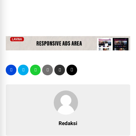
Redaksi