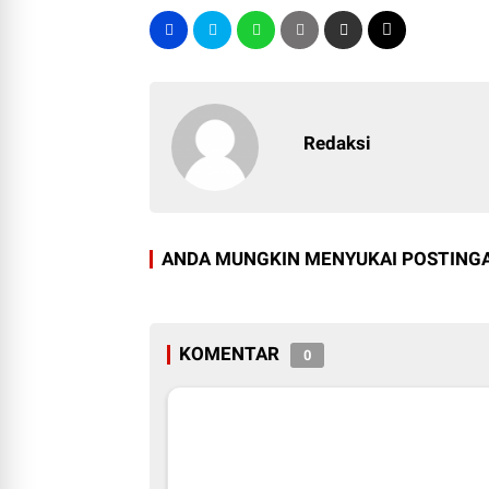
Redaksi
ANDA MUNGKIN MENYUKAI POSTINGA
KOMENTAR
0