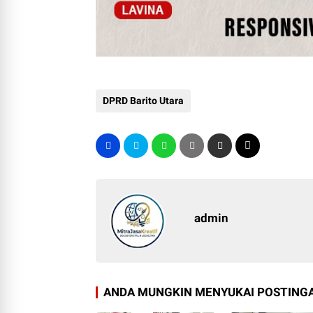
DPRD Barito Utara
admin
ANDA MUNGKIN MENYUKAI POSTINGA