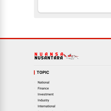
TOPIC
National
Finance
Investment
Industry
International