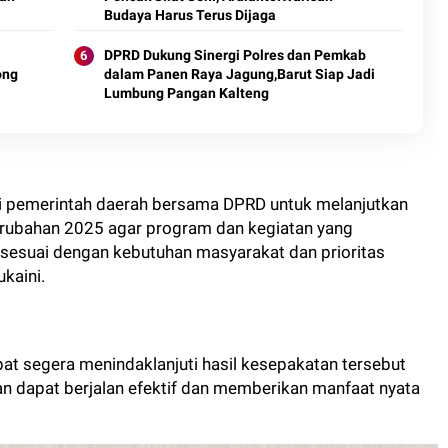
Budaya Harus Terus Dijaga
DPRD Dukung Sinergi Polres dan Pemkab
ong
dalam Panen Raya Jagung,Barut Siap Jadi
Lumbung Pangan Kalteng
gi pemerintah daerah bersama DPRD untuk melanjutkan
ubahan 2025 agar program dan kegiatan yang
 sesuai dengan kebutuhan masyarakat dan prioritas
kaini.
pat segera menindaklanjuti hasil kesepakatan tersebut
 dapat berjalan efektif dan memberikan manfaat nyata