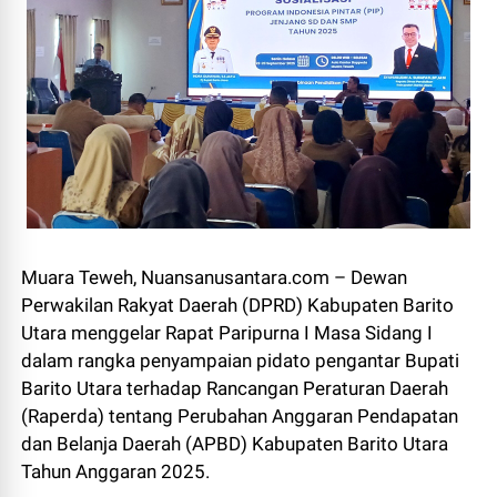
Muara Teweh, Nuansanusantara.com – Dewan
Perwakilan Rakyat Daerah (DPRD) Kabupaten Barito
Utara menggelar Rapat Paripurna I Masa Sidang I
dalam rangka penyampaian pidato pengantar Bupati
Barito Utara terhadap Rancangan Peraturan Daerah
(Raperda) tentang Perubahan Anggaran Pendapatan
dan Belanja Daerah (APBD) Kabupaten Barito Utara
Tahun Anggaran 2025.