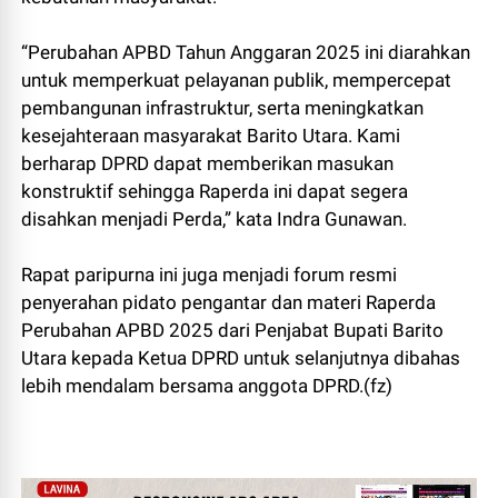
“Perubahan APBD Tahun Anggaran 2025 ini diarahkan
untuk memperkuat pelayanan publik, mempercepat
pembangunan infrastruktur, serta meningkatkan
kesejahteraan masyarakat Barito Utara. Kami
berharap DPRD dapat memberikan masukan
konstruktif sehingga Raperda ini dapat segera
disahkan menjadi Perda,” kata Indra Gunawan.
Rapat paripurna ini juga menjadi forum resmi
penyerahan pidato pengantar dan materi Raperda
Perubahan APBD 2025 dari Penjabat Bupati Barito
Utara kepada Ketua DPRD untuk selanjutnya dibahas
lebih mendalam bersama anggota DPRD.(fz)