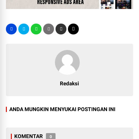
Redaksi
ANDA MUNGKIN MENYUKAI POSTINGAN INI
KOMENTAR
0