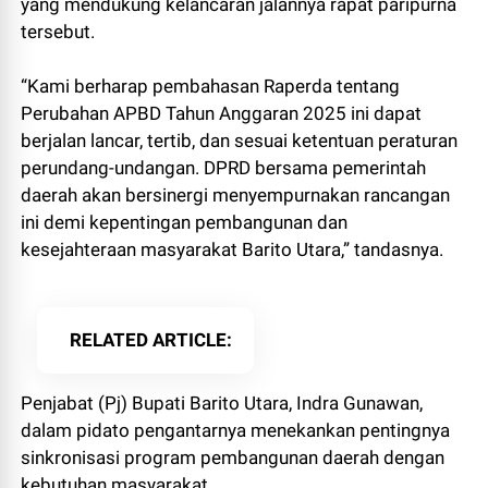
yang mendukung kelancaran jalannya rapat paripurna
tersebut.
“Kami berharap pembahasan Raperda tentang
Perubahan APBD Tahun Anggaran 2025 ini dapat
berjalan lancar, tertib, dan sesuai ketentuan peraturan
perundang-undangan. DPRD bersama pemerintah
daerah akan bersinergi menyempurnakan rancangan
ini demi kepentingan pembangunan dan
kesejahteraan masyarakat Barito Utara,” tandasnya.
RELATED ARTICLE
Penjabat (Pj) Bupati Barito Utara, Indra Gunawan,
dalam pidato pengantarnya menekankan pentingnya
sinkronisasi program pembangunan daerah dengan
kebutuhan masyarakat.