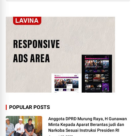
POPULAR POSTS
Anggota DPRD Murung Raya, H Gunawan
Minta Kepada Aparat Berantas judi dan
Narkoba Sesuai Instruksi Presiden RI