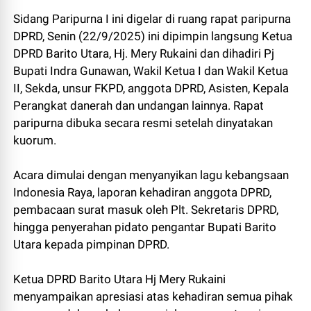
Sidang Paripurna I ini digelar di ruang rapat paripurna
DPRD, Senin (22/9/2025) ini dipimpin langsung Ketua
DPRD Barito Utara, Hj. Mery Rukaini dan dihadiri Pj
Bupati Indra Gunawan, Wakil Ketua I dan Wakil Ketua
II, Sekda, unsur FKPD, anggota DPRD, Asisten, Kepala
Perangkat danerah dan undangan lainnya. Rapat
paripurna dibuka secara resmi setelah dinyatakan
kuorum.
Acara dimulai dengan menyanyikan lagu kebangsaan
Indonesia Raya, laporan kehadiran anggota DPRD,
pembacaan surat masuk oleh Plt. Sekretaris DPRD,
hingga penyerahan pidato pengantar Bupati Barito
Utara kepada pimpinan DPRD.
Ketua DPRD Barito Utara Hj Mery Rukaini
menyampaikan apresiasi atas kehadiran semua pihak