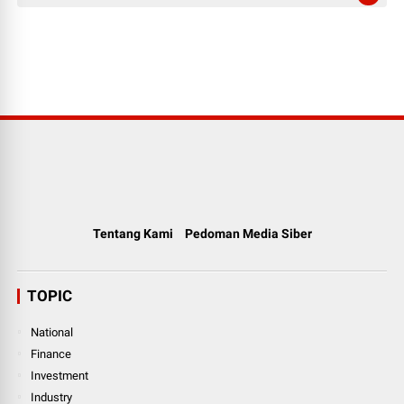
Tentang Kami
Pedoman Media Siber
TOPIC
National
Finance
Investment
Industry