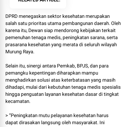
DPRD menegaskan sektor kesehatan merupakan
salah satu prioritas utama pembangunan daerah. Oleh
karena itu, Dewan siap mendorong kebijakan terkait
pemenuhan tenaga medis, peningkatan sarana, serta
prasarana kesehatan yang merata di seluruh wilayah
Murung Raya.
Selain itu, sinergi antara Pemkab, BPJS, dan para
pemangku kepentingan diharapkan mampu
menghadirkan solusi atas keterbatasan yang masih
dihadapi, mulai dari kebutuhan tenaga medis spesialis
hingga penguatan layanan kesehatan dasar di tingkat
kecamatan.
> “Peningkatan mutu pelayanan kesehatan harus
dapat dirasakan langsung oleh masyarakat. Ini