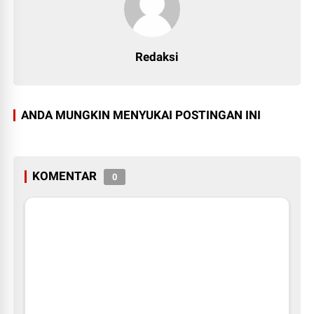
Redaksi
ANDA MUNGKIN MENYUKAI POSTINGAN INI
KOMENTAR
0