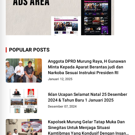
POPULAR POSTS
Anggota DPRD Murung Raya, H Gunawan
Minta Kepada Aparat Berantas judi dan
Narkoba Sesuai Instruksi Presiden RI
Januari 12, 2025
Iklan Ucapan Selamat Natal 25 Desember
2024 & Tahun Baru 1 Januari 2025
Desember 07, 2024
Kapolsek Murung Gelar Tatap Muka Dan
Sinegitas Untuk Menjaga Situasi
Kamtibmas Yang Kondusif Dengan Insan