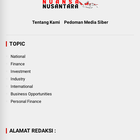
Tentang Kami
Pedoman Media Siber
TOPIC
National
Finance
Investment
Industry
International
Business Opportunities
Personal Finance
ALAMAT REDAKSI :