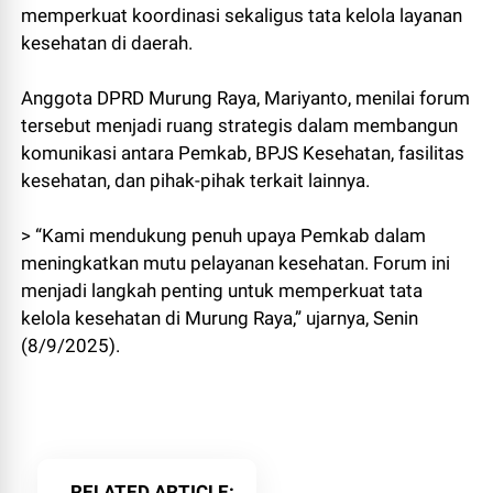
memperkuat koordinasi sekaligus tata kelola layanan
kesehatan di daerah.
Anggota DPRD Murung Raya, Mariyanto, menilai forum
tersebut menjadi ruang strategis dalam membangun
komunikasi antara Pemkab, BPJS Kesehatan, fasilitas
kesehatan, dan pihak-pihak terkait lainnya.
> “Kami mendukung penuh upaya Pemkab dalam
meningkatkan mutu pelayanan kesehatan. Forum ini
menjadi langkah penting untuk memperkuat tata
kelola kesehatan di Murung Raya,” ujarnya, Senin
(8/9/2025).
RELATED ARTICLE