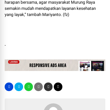
harapan bersama, agar masyarakat Murung Raya
semakin mudah mendapatkan layanan kesehatan
yang layak,” tambah Mariyanto. (fz)
-