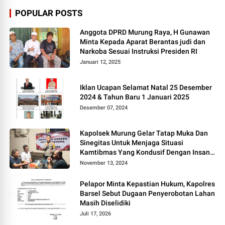
POPULAR POSTS
Anggota DPRD Murung Raya, H Gunawan
Minta Kepada Aparat Berantas judi dan
Narkoba Sesuai Instruksi Presiden RI
Januari 12, 2025
Iklan Ucapan Selamat Natal 25 Desember
2024 & Tahun Baru 1 Januari 2025
Desember 07, 2024
Kapolsek Murung Gelar Tatap Muka Dan
Sinegitas Untuk Menjaga Situasi
Kamtibmas Yang Kondusif Dengan Insan
Pers
November 13, 2024
Pelapor Minta Kepastian Hukum, Kapolres
Barsel Sebut Dugaan Penyerobotan Lahan
Masih Diselidiki
Juli 17, 2026