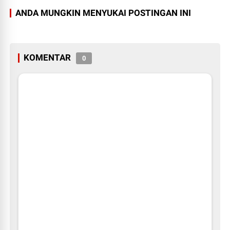
ANDA MUNGKIN MENYUKAI POSTINGAN INI
KOMENTAR
0