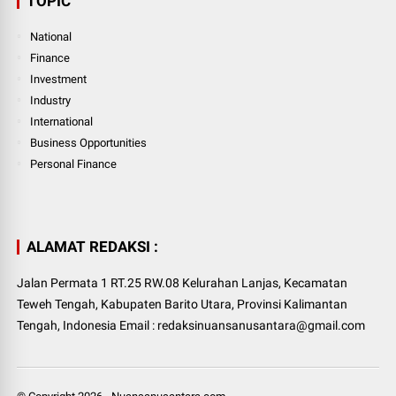
TOPIC
National
Finance
Investment
Industry
International
Business Opportunities
Personal Finance
ALAMAT REDAKSI :
Jalan Permata 1 RT.25 RW.08 Kelurahan Lanjas, Kecamatan
Teweh Tengah, Kabupaten Barito Utara, Provinsi Kalimantan
Tengah, Indonesia Email : redaksinuansanusantara@gmail.com