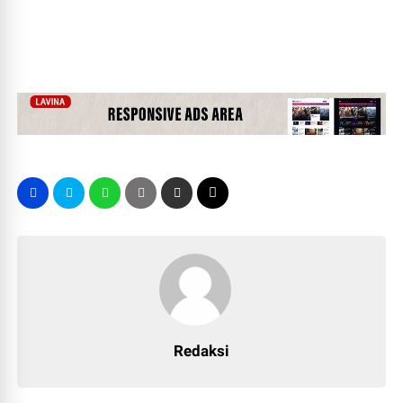
Redaksi