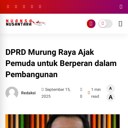
DPRD Murung Raya Ajak
Pemuda untuk Berperan dalam
Pembangunan
A
September 15,
1 min
Redaksi
2025
0
read
A