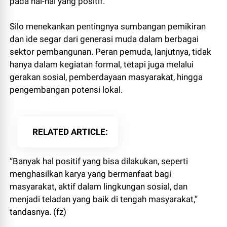
pada hal-hal yang positif.
Silo menekankan pentingnya sumbangan pemikiran
dan ide segar dari generasi muda dalam berbagai
sektor pembangunan. Peran pemuda, lanjutnya, tidak
hanya dalam kegiatan formal, tetapi juga melalui
gerakan sosial, pemberdayaan masyarakat, hingga
pengembangan potensi lokal.
RELATED ARTICLE
“Banyak hal positif yang bisa dilakukan, seperti
menghasilkan karya yang bermanfaat bagi
masyarakat, aktif dalam lingkungan sosial, dan
menjadi teladan yang baik di tengah masyarakat,”
tandasnya. (fz)