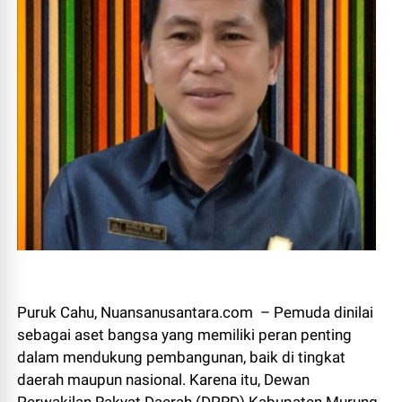
Puruk Cahu, Nuansanusantara.com – Pemuda dinilai
sebagai aset bangsa yang memiliki peran penting
dalam mendukung pembangunan, baik di tingkat
daerah maupun nasional. Karena itu, Dewan