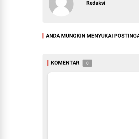
Redaksi
ANDA MUNGKIN MENYUKAI POSTINGA
KOMENTAR
0