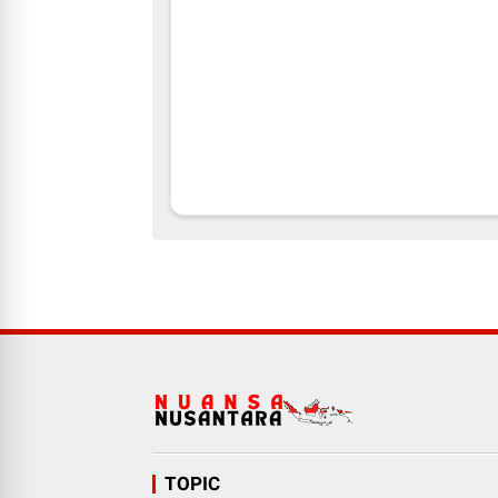
TOPIC