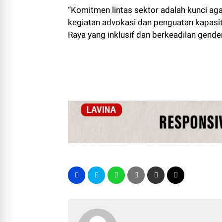
“Komitmen lintas sektor adalah kunci ag
kegiatan advokasi dan penguatan kapasi
Raya yang inklusif dan berkeadilan gender