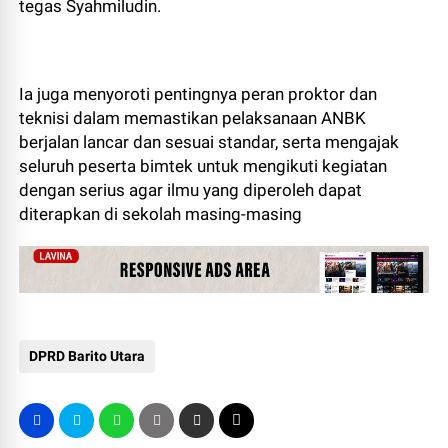
tegas Syahmiludin.
Ia juga menyoroti pentingnya peran proktor dan
teknisi dalam memastikan pelaksanaan ANBK
berjalan lancar dan sesuai standar, serta mengajak
seluruh peserta bimtek untuk mengikuti kegiatan
dengan serius agar ilmu yang diperoleh dapat
diterapkan di sekolah masing-masing
DPRD Barito Utara