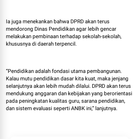
Ia juga menekankan bahwa DPRD akan terus
mendorong Dinas Pendidikan agar lebih gencar
melakukan pembinaan terhadap sekolah-sekolah,
khususnya di daerah terpencil.
“Pendidikan adalah fondasi utama pembangunan.
Kalau mutu pendidikan dasar kita kuat, maka jenjang
selanjutnya akan lebih mudah dilalui. DPRD akan terus
mendukung anggaran dan kebijakan yang berorientasi
pada peningkatan kualitas guru, sarana pendidikan,
dan sistem evaluasi seperti ANBK ini,” lanjutnya.