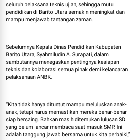
seluruh pelaksana teknis ujian, sehingga mutu
pendidikan di Barito Utara semakin meningkat dan
mampu menjawab tantangan zaman.
Sebelumnya Kepala Dinas Pendidikan Kabupaten
Barito Utara, Syahmiludin A. Surapati, dalam
sambutannya menegaskan pentingnya kesiapan
teknis dan kolaborasi semua pihak demi kelancaran
pelaksanaan ANBK.
“Kita tidak hanya dituntut mampu meluluskan anak-
anak, tetapi harus memastikan mereka benar-benar
siap bersaing. Bahkan masih ditemukan lulusan SD
yang belum lancar membaca saat masuk SMP. Ini
adalah tanggung jawab bersama untuk kita perbaiki,”