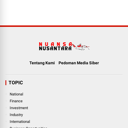
Tentang Kami
Pedoman Media Siber
TOPIC
National
Finance
Investment
Industry
International