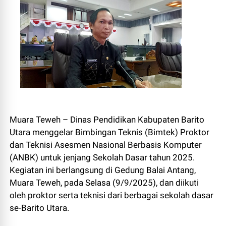
Muara Teweh – Dinas Pendidikan Kabupaten Barito
Utara menggelar Bimbingan Teknis (Bimtek) Proktor
dan Teknisi Asesmen Nasional Berbasis Komputer
(ANBK) untuk jenjang Sekolah Dasar tahun 2025.
Kegiatan ini berlangsung di Gedung Balai Antang,
Muara Teweh, pada Selasa (9/9/2025), dan diikuti
oleh proktor serta teknisi dari berbagai sekolah dasar
se-Barito Utara.