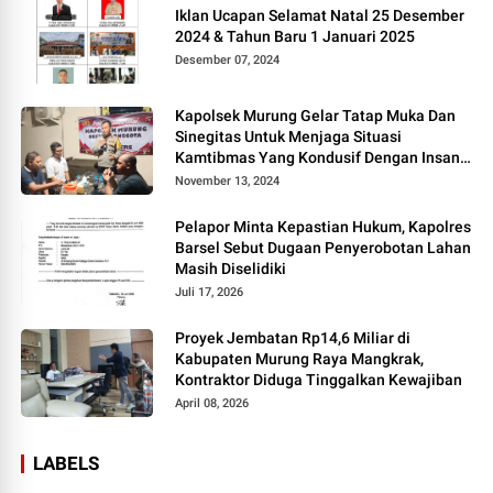
Iklan Ucapan Selamat Natal 25 Desember
2024 & Tahun Baru 1 Januari 2025
Desember 07, 2024
Kapolsek Murung Gelar Tatap Muka Dan
Sinegitas Untuk Menjaga Situasi
Kamtibmas Yang Kondusif Dengan Insan
Pers
November 13, 2024
Pelapor Minta Kepastian Hukum, Kapolres
Barsel Sebut Dugaan Penyerobotan Lahan
Masih Diselidiki
Juli 17, 2026
Proyek Jembatan Rp14,6 Miliar di
Kabupaten Murung Raya Mangkrak,
Kontraktor Diduga Tinggalkan Kewajiban
April 08, 2026
LABELS