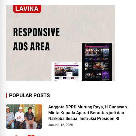
POPULAR POSTS
Anggota DPRD Murung Raya, H Gunawan
Minta Kepada Aparat Berantas judi dan
Narkoba Sesuai Instruksi Presiden RI
Januari 12, 2025