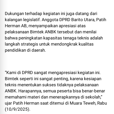
Dukungan terhadap kegiatan ini juga datang dari
kalangan legislatif. Anggota DPRD Barito Utara, Patih
Herman AB, menyampaikan apresiasi atas
pelaksanaan Bimtek ANBK tersebut dan menilai
bahwa peningkatan kapasitas tenaga teknis adalah
langkah strategis untuk mendongkrak kualitas
pendidikan di daerah.
“Kami di DPRD sangat mengapresiasi kegiatan ini.
Bimtek seperti ini sangat penting, karena kesiapan
teknis menentukan sukses tidaknya pelaksanaan
ANBK. Harapannya, semua peserta bisa benar-benar
memahami materi dan menerapkannya di sekolah,”
ujar Patih Herman saat ditemui di Muara Teweh, Rabu
(10/9/2025).