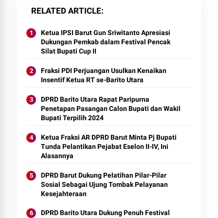
RELATED ARTICLE
Ketua IPSI Barut Gun Sriwitanto Apresiasi
Dukungan Pemkab dalam Festival Pencak
Silat Bupati Cup II
Fraksi PDI Perjuangan Usulkan Kenaikan
Insentif Ketua RT se-Barito Utara
DPRD Barito Utara Rapat Paripurna
Penetapan Pasangan Calon Bupati dan Wakil
Bupati Terpilih 2024
Ketua Fraksi AR DPRD Barut Minta Pj Bupati
Tunda Pelantikan Pejabat Eselon II-IV, Ini
Alasannya
DPRD Barut Dukung Pelatihan Pilar-Pilar
Sosial Sebagai Ujung Tombak Pelayanan
Kesejahteraan
DPRD Barito Utara Dukung Penuh Festival