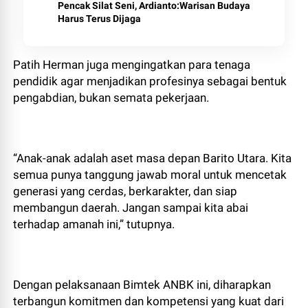
Pencak Silat Seni, Ardianto:Warisan Budaya
Harus Terus Dijaga
Patih Herman juga mengingatkan para tenaga
pendidik agar menjadikan profesinya sebagai bentuk
pengabdian, bukan semata pekerjaan.
“Anak-anak adalah aset masa depan Barito Utara. Kita
semua punya tanggung jawab moral untuk mencetak
generasi yang cerdas, berkarakter, dan siap
membangun daerah. Jangan sampai kita abai
terhadap amanah ini,” tutupnya.
Dengan pelaksanaan Bimtek ANBK ini, diharapkan
terbangun komitmen dan kompetensi yang kuat dari