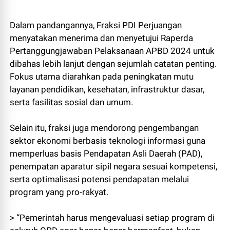
Dalam pandangannya, Fraksi PDI Perjuangan
menyatakan menerima dan menyetujui Raperda
Pertanggungjawaban Pelaksanaan APBD 2024 untuk
dibahas lebih lanjut dengan sejumlah catatan penting.
Fokus utama diarahkan pada peningkatan mutu
layanan pendidikan, kesehatan, infrastruktur dasar,
serta fasilitas sosial dan umum.
Selain itu, fraksi juga mendorong pengembangan
sektor ekonomi berbasis teknologi informasi guna
memperluas basis Pendapatan Asli Daerah (PAD),
penempatan aparatur sipil negara sesuai kompetensi,
serta optimalisasi potensi pendapatan melalui
program yang pro-rakyat.
> “Pemerintah harus mengevaluasi setiap program di