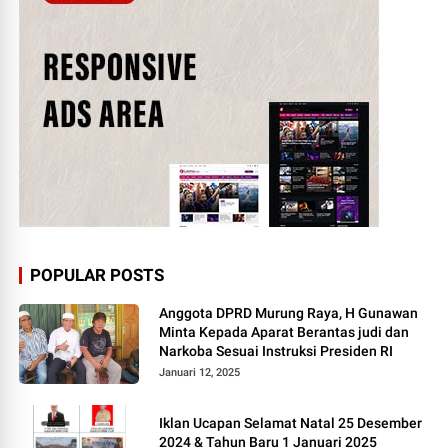
POPULAR POSTS
Anggota DPRD Murung Raya, H Gunawan
Minta Kepada Aparat Berantas judi dan
Narkoba Sesuai Instruksi Presiden RI
Januari 12, 2025
Iklan Ucapan Selamat Natal 25 Desember
2024 & Tahun Baru 1 Januari 2025