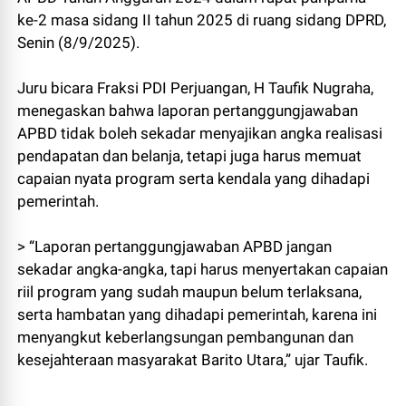
ke-2 masa sidang II tahun 2025 di ruang sidang DPRD,
Senin (8/9/2025).
Juru bicara Fraksi PDI Perjuangan, H Taufik Nugraha,
menegaskan bahwa laporan pertanggungjawaban
APBD tidak boleh sekadar menyajikan angka realisasi
pendapatan dan belanja, tetapi juga harus memuat
capaian nyata program serta kendala yang dihadapi
pemerintah.
> “Laporan pertanggungjawaban APBD jangan
sekadar angka-angka, tapi harus menyertakan capaian
riil program yang sudah maupun belum terlaksana,
serta hambatan yang dihadapi pemerintah, karena ini
menyangkut keberlangsungan pembangunan dan
kesejahteraan masyarakat Barito Utara,” ujar Taufik.