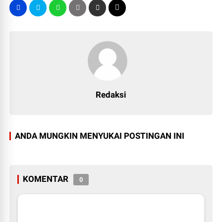
Redaksi
ANDA MUNGKIN MENYUKAI POSTINGAN INI
KOMENTAR
0