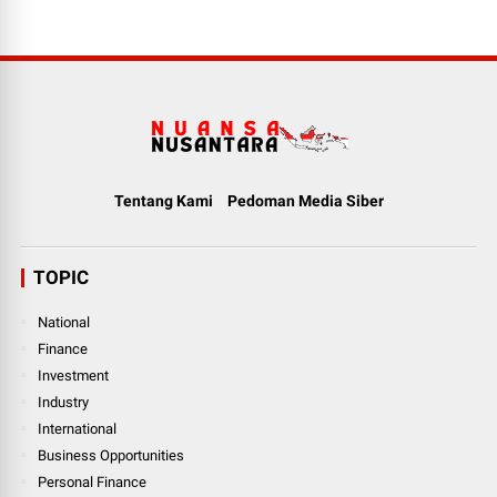
Tentang Kami
Pedoman Media Siber
TOPIC
National
Finance
Investment
Industry
International
Business Opportunities
Personal Finance