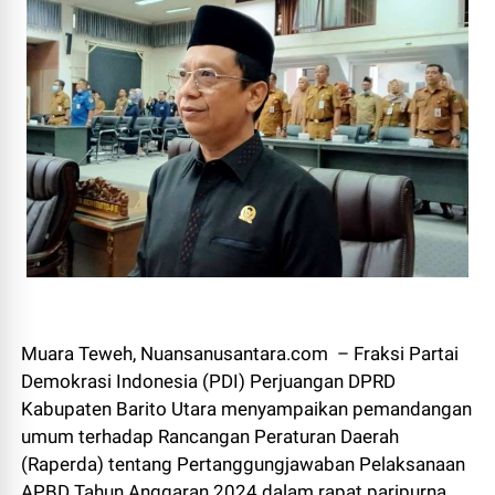
Muara Teweh, Nuansanusantara.com – Fraksi Partai
Demokrasi Indonesia (PDI) Perjuangan DPRD
Kabupaten Barito Utara menyampaikan pemandangan
umum terhadap Rancangan Peraturan Daerah
(Raperda) tentang Pertanggungjawaban Pelaksanaan
APBD Tahun Anggaran 2024 dalam rapat paripurna