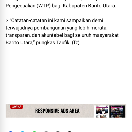
Pengecualian (WTP) bagi Kabupaten Barito Utara.
> “Catatan-catatan ini kami sampaikan demi
terwujudnya pembangunan yang lebih merata,
transparan, dan akuntabel bagi seluruh masyarakat
Barito Utara,” pungkas Taufik. (fz)