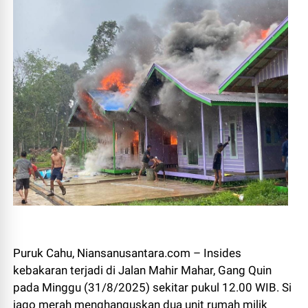
Puruk Cahu, Niansanusantara.com – Insides
kebakaran terjadi di Jalan Mahir Mahar, Gang Quin
pada Minggu (31/8/2025) sekitar pukul 12.00 WIB. Si
jago merah menghanguskan dua unit rumah milik