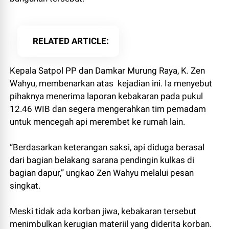
RELATED ARTICLE
Kepala Satpol PP dan Damkar Murung Raya, K. Zen
Wahyu, membenarkan atas kejadian ini. Ia menyebut
pihaknya menerima laporan kebakaran pada pukul
12.46 WIB dan segera mengerahkan tim pemadam
untuk mencegah api merembet ke rumah lain.
“Berdasarkan keterangan saksi, api diduga berasal
dari bagian belakang sarana pendingin kulkas di
bagian dapur,” ungkao Zen Wahyu melalui pesan
singkat.
Meski tidak ada korban jiwa, kebakaran tersebut
menimbulkan kerugian materiil yang diderita korban.