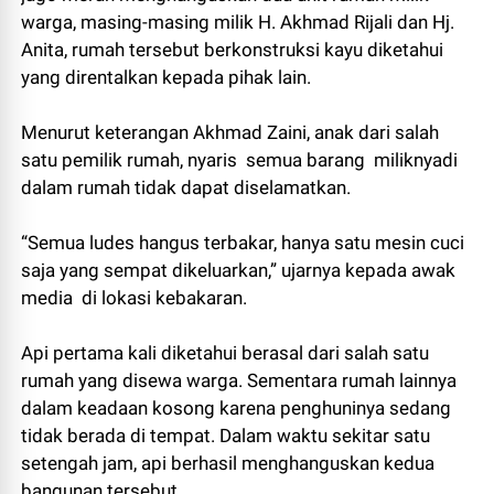
warga, masing-masing milik H. Akhmad Rijali dan Hj.
Anita, rumah tersebut berkonstruksi kayu diketahui
yang direntalkan kepada pihak lain.
Menurut keterangan Akhmad Zaini, anak dari salah
satu pemilik rumah, nyaris semua barang miliknyadi
dalam rumah tidak dapat diselamatkan.
“Semua ludes hangus terbakar, hanya satu mesin cuci
saja yang sempat dikeluarkan,” ujarnya kepada awak
media di lokasi kebakaran.
Api pertama kali diketahui berasal dari salah satu
rumah yang disewa warga. Sementara rumah lainnya
dalam keadaan kosong karena penghuninya sedang
tidak berada di tempat. Dalam waktu sekitar satu
setengah jam, api berhasil menghanguskan kedua
bangunan tersebut.