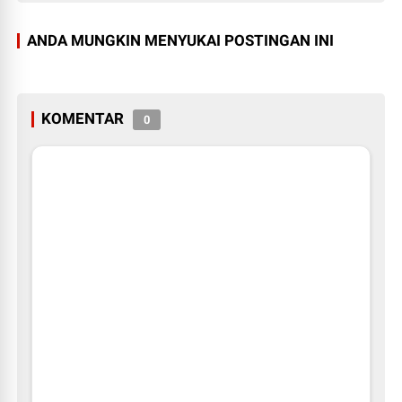
ANDA MUNGKIN MENYUKAI POSTINGAN INI
KOMENTAR
0