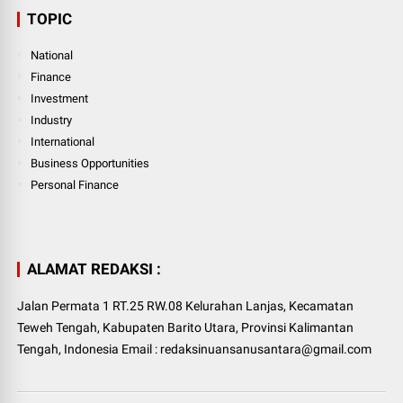
TOPIC
National
Finance
Investment
Industry
International
Business Opportunities
Personal Finance
ALAMAT REDAKSI :
Jalan Permata 1 RT.25 RW.08 Kelurahan Lanjas, Kecamatan
Teweh Tengah, Kabupaten Barito Utara, Provinsi Kalimantan
Tengah, Indonesia Email : redaksinuansanusantara@gmail.com