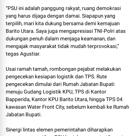
“PSU ini adalah panggung rakyat, ruang demokrasi
yang harus dijaga dengan damai. Siapapun yang
terpilih, mari kita dukung bersama demi kemajuan
Barito Utara. Saya juga mengapresiasi TNI-Polri atas
dukungan penuh dalam menjaga keamanan, dan
mengajak masyarakat tidak mudah terprovokasi,”
tegas Agustiar.
Usai ramah tamah, rombongan pejabat melakukan
pengecekan kesiapan logistik dan TPS. Rute
pengecekan dimulai dari Rumah Jabatan Bupati
menuju Gudang Logistik KPU, TPS di Kantor
Bapperida, Kantor KPU Barito Utara, hingga TPS 04
kawasan Water Front City, sebelum kembali ke Rumah
Jabatan Bupati.
Sinergi lintas elemen pemerintahan diharapkan