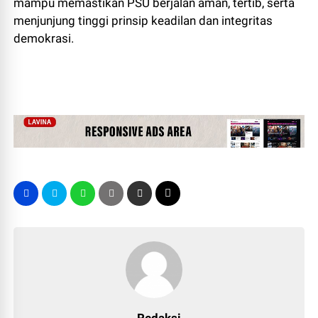
mampu memastikan PSU berjalan aman, tertib, serta
menjunjung tinggi prinsip keadilan dan integritas
demokrasi.