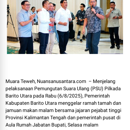
Muara Teweh, Nuansanusantara.com – Menjelang
pelaksanaan Pemungutan Suara Ulang (PSU) Pilkada
Barito Utara pada Rabu (6/8/2025), Pemerintah
Kabupaten Barito Utara menggelar ramah tamah dan
jamuan makan malam bersama jajaran pejabat tinggi
Provinsi Kalimantan Tengah dan pemerintah pusat di
Aula Rumah Jabatan Bupati, Selasa malam