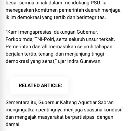
besar semua pihak dalam mendukung PSU. Ia
menegaskan komitmen pemerintah daerah menjaga
iklim demokrasi yang tertib dan berintegritas.
“Kami mengapresiasi dukungan Gubernur,
Forkopimda, TNI-Polri, serta seluruh unsur terkait.
Pemerintah daerah memastikan seluruh tahapan
berjalan tertib, tenang, dan menjunjung tinggi
demokrasi yang sehat,” ujar Indra Gunawan.
RELATED ARTICLE
Sementara itu, Gubernur Kalteng Agustiar Sabran
mengingatkan pentingnya menjaga suasana kondusif
dan mengajak masyarakat berpartisipasi dengan
damai.