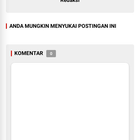
Redaksi
ANDA MUNGKIN MENYUKAI POSTINGAN INI
KOMENTAR
0