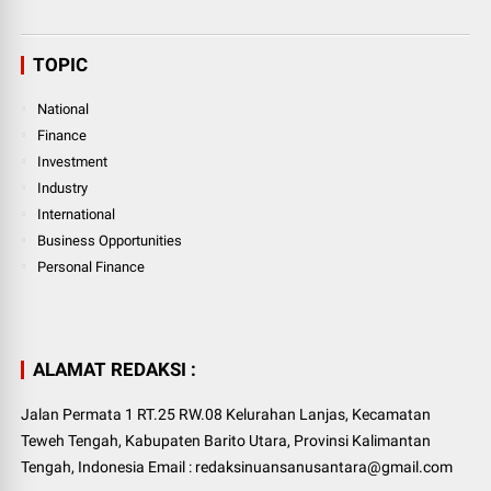
TOPIC
National
Finance
Investment
Industry
International
Business Opportunities
Personal Finance
ALAMAT REDAKSI :
Jalan Permata 1 RT.25 RW.08 Kelurahan Lanjas, Kecamatan
Teweh Tengah, Kabupaten Barito Utara, Provinsi Kalimantan
Tengah, Indonesia Email : redaksinuansanusantara@gmail.com