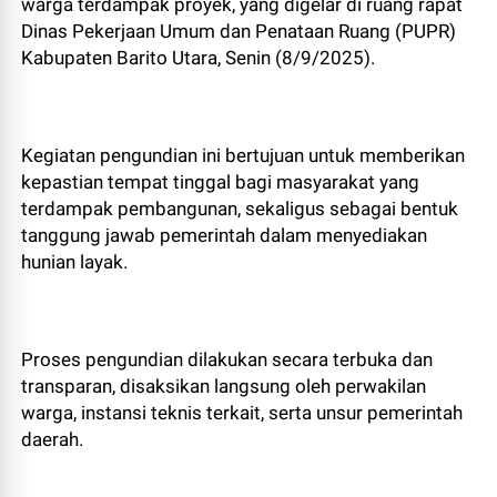
warga terdampak proyek, yang digelar di ruang rapat
Dinas Pekerjaan Umum dan Penataan Ruang (PUPR)
Kabupaten Barito Utara, Senin (8/9/2025).
Kegiatan pengundian ini bertujuan untuk memberikan
kepastian tempat tinggal bagi masyarakat yang
terdampak pembangunan, sekaligus sebagai bentuk
tanggung jawab pemerintah dalam menyediakan
hunian layak.
Proses pengundian dilakukan secara terbuka dan
transparan, disaksikan langsung oleh perwakilan
warga, instansi teknis terkait, serta unsur pemerintah
daerah.