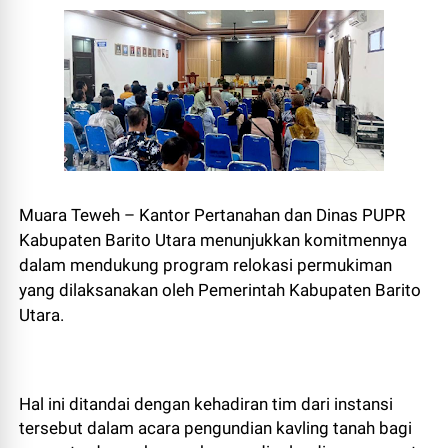
Muara Teweh – Kantor Pertanahan dan Dinas PUPR
Kabupaten Barito Utara menunjukkan komitmennya
dalam mendukung program relokasi permukiman
yang dilaksanakan oleh Pemerintah Kabupaten Barito
Utara.
Hal ini ditandai dengan kehadiran tim dari instansi
tersebut dalam acara pengundian kavling tanah bagi