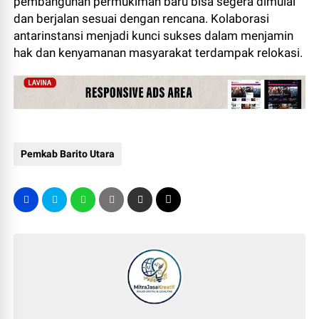
pembangunan permukiman baru bisa segera dimulai
dan berjalan sesuai dengan rencana. Kolaborasi
antarinstansi menjadi kunci sukses dalam menjamin
hak dan kenyamanan masyarakat terdampak relokasi.
Pemkab Barito Utara