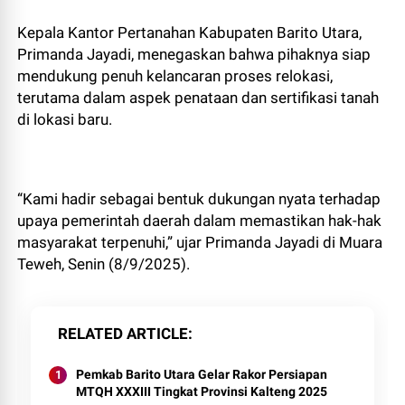
Kepala Kantor Pertanahan Kabupaten Barito Utara,
Primanda Jayadi, menegaskan bahwa pihaknya siap
mendukung penuh kelancaran proses relokasi,
terutama dalam aspek penataan dan sertifikasi tanah
di lokasi baru.
“Kami hadir sebagai bentuk dukungan nyata terhadap
upaya pemerintah daerah dalam memastikan hak-hak
masyarakat terpenuhi,” ujar Primanda Jayadi di Muara
Teweh, Senin (8/9/2025).
RELATED ARTICLE
Pemkab Barito Utara Gelar Rakor Persiapan
MTQH XXXIII Tingkat Provinsi Kalteng 2025