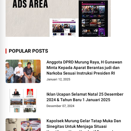
POPULAR POSTS
Anggota DPRD Murung Raya, H Gunawan
Minta Kepada Aparat Berantas judi dan
Narkoba Sesuai Instruksi Presiden RI
Januari 12, 2025
Iklan Ucapan Selamat Natal 25 Desember
2024 & Tahun Baru 1 Januari 2025
Desember 07, 2024
Kapolsek Murung Gelar Tatap Muka Dan
Sinegitas Untuk Menjaga Situasi