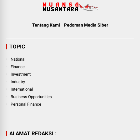
Tentang Kami
Pedoman Media Siber
TOPIC
National
Finance
Investment
Industry
International
Business Opportunities
Personal Finance
ALAMAT REDAKSI :