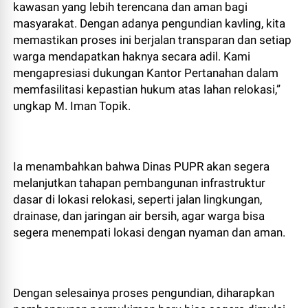
kawasan yang lebih terencana dan aman bagi
masyarakat. Dengan adanya pengundian kavling, kita
memastikan proses ini berjalan transparan dan setiap
warga mendapatkan haknya secara adil. Kami
mengapresiasi dukungan Kantor Pertanahan dalam
memfasilitasi kepastian hukum atas lahan relokasi,”
ungkap M. Iman Topik.
Ia menambahkan bahwa Dinas PUPR akan segera
melanjutkan tahapan pembangunan infrastruktur
dasar di lokasi relokasi, seperti jalan lingkungan,
drainase, dan jaringan air bersih, agar warga bisa
segera menempati lokasi dengan nyaman dan aman.
Dengan selesainya proses pengundian, diharapkan