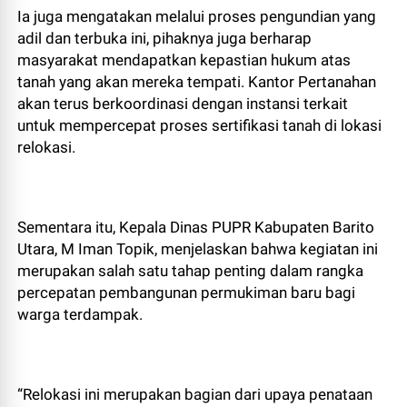
Ia juga mengatakan melalui proses pengundian yang
adil dan terbuka ini, pihaknya juga berharap
masyarakat mendapatkan kepastian hukum atas
tanah yang akan mereka tempati. Kantor Pertanahan
akan terus berkoordinasi dengan instansi terkait
untuk mempercepat proses sertifikasi tanah di lokasi
relokasi.
Sementara itu, Kepala Dinas PUPR Kabupaten Barito
Utara, M Iman Topik, menjelaskan bahwa kegiatan ini
merupakan salah satu tahap penting dalam rangka
percepatan pembangunan permukiman baru bagi
warga terdampak.
“Relokasi ini merupakan bagian dari upaya penataan