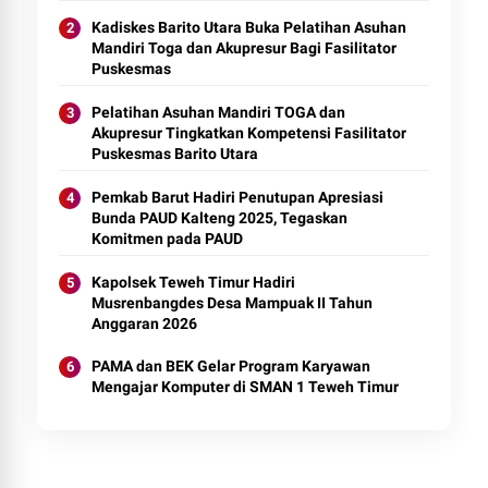
Kadiskes Barito Utara Buka Pelatihan Asuhan
Mandiri Toga dan Akupresur Bagi Fasilitator
Puskesmas
Pelatihan Asuhan Mandiri TOGA dan
Akupresur Tingkatkan Kompetensi Fasilitator
Puskesmas Barito Utara
Pemkab Barut Hadiri Penutupan Apresiasi
Bunda PAUD Kalteng 2025, Tegaskan
Komitmen pada PAUD
Kapolsek Teweh Timur Hadiri
Musrenbangdes Desa Mampuak II Tahun
Anggaran 2026
PAMA dan BEK Gelar Program Karyawan
Mengajar Komputer di SMAN 1 Teweh Timur