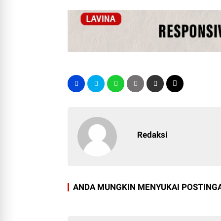
Redaksi
ANDA MUNGKIN MENYUKAI POSTINGA