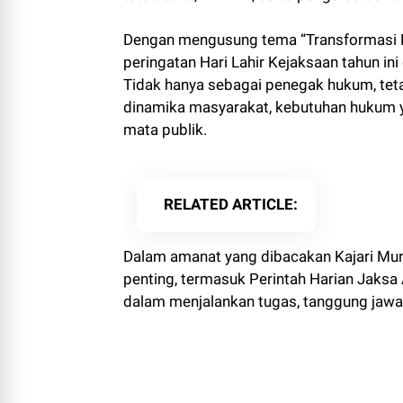
Dengan mengusung tema “Transformasi 
peringatan Hari Lahir Kejaksaan tahun in
Tidak hanya sebagai penegak hukum, te
dinamika masyarakat, kebutuhan hukum ya
mata publik.
RELATED ARTICLE
Dalam amanat yang dibacakan Kajari Mu
penting, termasuk Perintah Harian Jaksa
dalam menjalankan tugas, tanggung jawa