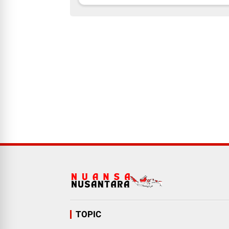
TOPIC