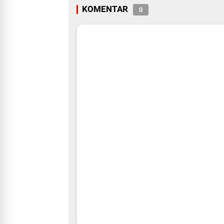
KOMENTAR
0