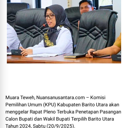
Muara Teweh, Nuansanusantara.com – Komisi
Pemilihan Umum (KPU) Kabupaten Barito Utara akan
menggelar Rapat Pleno Terbuka Penetapan Pasangan
Calon Bupati dan Wakil Bupati Terpilih Barito Utara
Tahun 2024, Sabtu (20/9/2025).