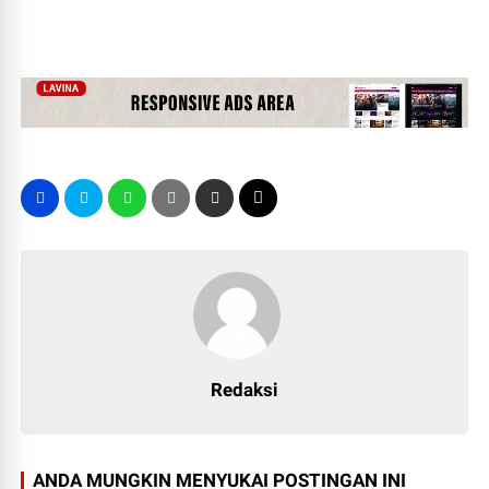
Redaksi
ANDA MUNGKIN MENYUKAI POSTINGAN INI