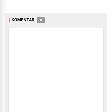
KOMENTAR
0