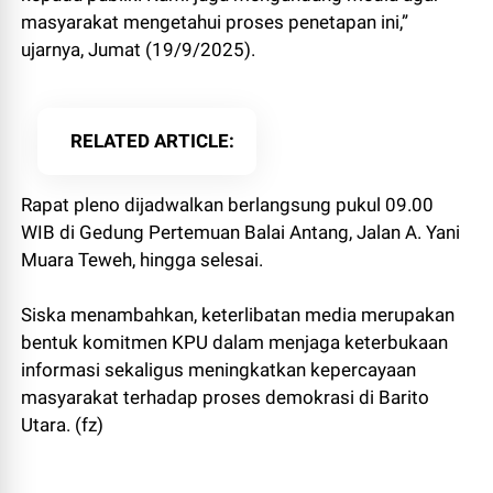
masyarakat mengetahui proses penetapan ini,”
ujarnya, Jumat (19/9/2025).
RELATED ARTICLE
Rapat pleno dijadwalkan berlangsung pukul 09.00
WIB di Gedung Pertemuan Balai Antang, Jalan A. Yani
Muara Teweh, hingga selesai.
Siska menambahkan, keterlibatan media merupakan
bentuk komitmen KPU dalam menjaga keterbukaan
informasi sekaligus meningkatkan kepercayaan
masyarakat terhadap proses demokrasi di Barito
Utara. (fz)