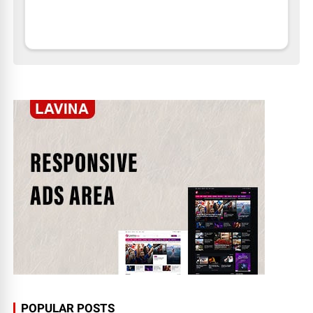
POPULAR POSTS