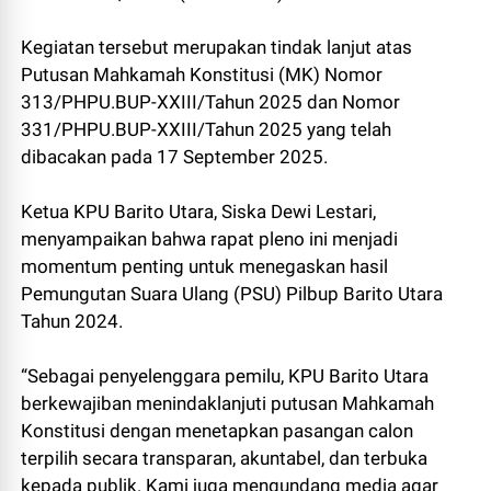
Kegiatan tersebut merupakan tindak lanjut atas
Putusan Mahkamah Konstitusi (MK) Nomor
313/PHPU.BUP-XXIII/Tahun 2025 dan Nomor
331/PHPU.BUP-XXIII/Tahun 2025 yang telah
dibacakan pada 17 September 2025.
Ketua KPU Barito Utara, Siska Dewi Lestari,
menyampaikan bahwa rapat pleno ini menjadi
momentum penting untuk menegaskan hasil
Pemungutan Suara Ulang (PSU) Pilbup Barito Utara
Tahun 2024.
“Sebagai penyelenggara pemilu, KPU Barito Utara
berkewajiban menindaklanjuti putusan Mahkamah
Konstitusi dengan menetapkan pasangan calon
terpilih secara transparan, akuntabel, dan terbuka
kepada publik. Kami juga mengundang media agar