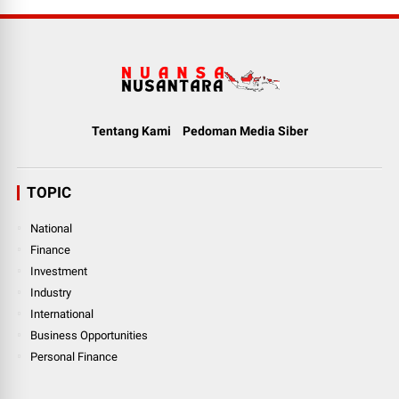
Tentang Kami
Pedoman Media Siber
TOPIC
National
Finance
Investment
Industry
International
Business Opportunities
Personal Finance