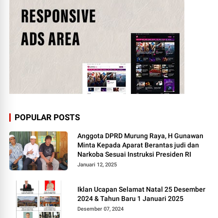
POPULAR POSTS
Anggota DPRD Murung Raya, H Gunawan
Minta Kepada Aparat Berantas judi dan
Narkoba Sesuai Instruksi Presiden RI
Januari 12, 2025
Iklan Ucapan Selamat Natal 25 Desember
2024 & Tahun Baru 1 Januari 2025
Desember 07, 2024