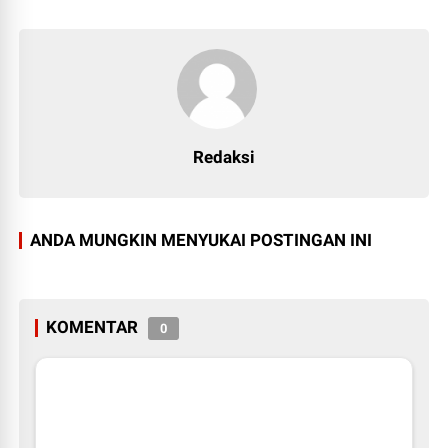
Redaksi
ANDA MUNGKIN MENYUKAI POSTINGAN INI
KOMENTAR
0