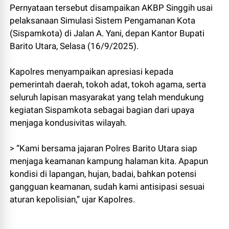
Pernyataan tersebut disampaikan AKBP Singgih usai
pelaksanaan Simulasi Sistem Pengamanan Kota
(Sispamkota) di Jalan A. Yani, depan Kantor Bupati
Barito Utara, Selasa (16/9/2025).
Kapolres menyampaikan apresiasi kepada
pemerintah daerah, tokoh adat, tokoh agama, serta
seluruh lapisan masyarakat yang telah mendukung
kegiatan Sispamkota sebagai bagian dari upaya
menjaga kondusivitas wilayah.
> “Kami bersama jajaran Polres Barito Utara siap
menjaga keamanan kampung halaman kita. Apapun
kondisi di lapangan, hujan, badai, bahkan potensi
gangguan keamanan, sudah kami antisipasi sesuai
aturan kepolisian,” ujar Kapolres.