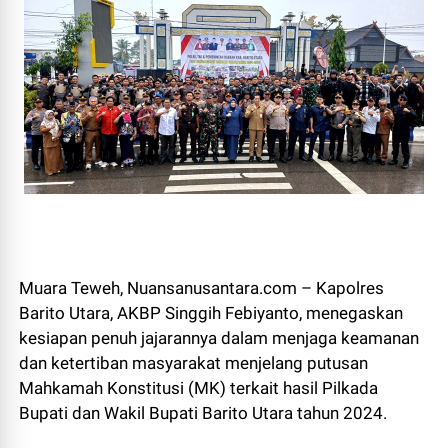
Muara Teweh, Nuansanusantara.com – Kapolres
Barito Utara, AKBP Singgih Febiyanto, menegaskan
kesiapan penuh jajarannya dalam menjaga keamanan
dan ketertiban masyarakat menjelang putusan
Mahkamah Konstitusi (MK) terkait hasil Pilkada
Bupati dan Wakil Bupati Barito Utara tahun 2024.