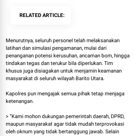
RELATED ARTICLE
Menurutnya, seluruh personel telah melaksanakan
latihan dan simulasi pengamanan, mulai dari
penanganan potensi kerusuhan, ancaman bom, hingga
tindakan tegas dan terukur bila diperlukan. Tim
khusus juga disiagakan untuk menjamin keamanan
masyarakat di seluruh wilayah Barito Utara.
Kapolres pun mengajak semua pihak tetap menjaga
ketenangan.
> “Kami mohon dukungan pemerintah daerah, DPRD,
maupun masyarakat agar tidak mudah terprovokasi
oleh oknum yang tidak bertanggung jawab. Selain