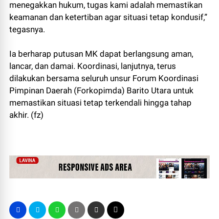
menegakkan hukum, tugas kami adalah memastikan
keamanan dan ketertiban agar situasi tetap kondusif,”
tegasnya.
Ia berharap putusan MK dapat berlangsung aman,
lancar, dan damai. Koordinasi, lanjutnya, terus
dilakukan bersama seluruh unsur Forum Koordinasi
Pimpinan Daerah (Forkopimda) Barito Utara untuk
memastikan situasi tetap terkendali hingga tahap
akhir. (fz)