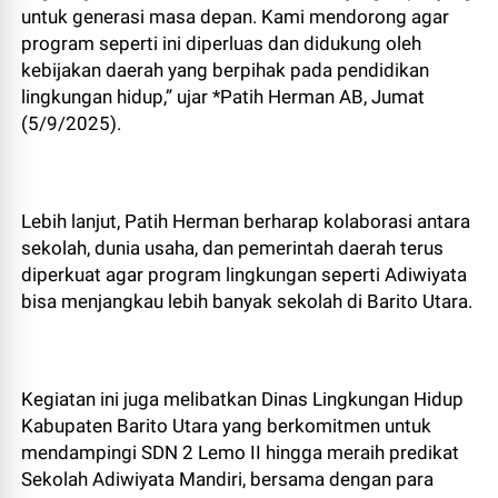
untuk generasi masa depan. Kami mendorong agar
program seperti ini diperluas dan didukung oleh
kebijakan daerah yang berpihak pada pendidikan
lingkungan hidup,” ujar *Patih Herman AB, Jumat
(5/9/2025).
Lebih lanjut, Patih Herman berharap kolaborasi antara
sekolah, dunia usaha, dan pemerintah daerah terus
diperkuat agar program lingkungan seperti Adiwiyata
bisa menjangkau lebih banyak sekolah di Barito Utara.
Kegiatan ini juga melibatkan Dinas Lingkungan Hidup
Kabupaten Barito Utara yang berkomitmen untuk
mendampingi SDN 2 Lemo II hingga meraih predikat
Sekolah Adiwiyata Mandiri, bersama dengan para