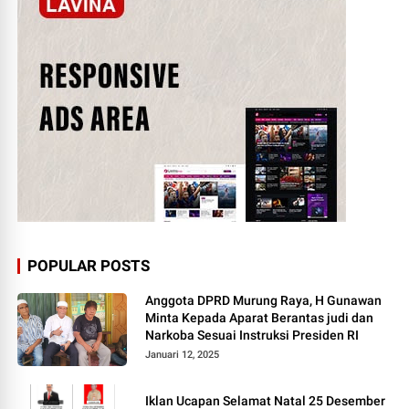
POPULAR POSTS
Anggota DPRD Murung Raya, H Gunawan
Minta Kepada Aparat Berantas judi dan
Narkoba Sesuai Instruksi Presiden RI
Januari 12, 2025
Iklan Ucapan Selamat Natal 25 Desember