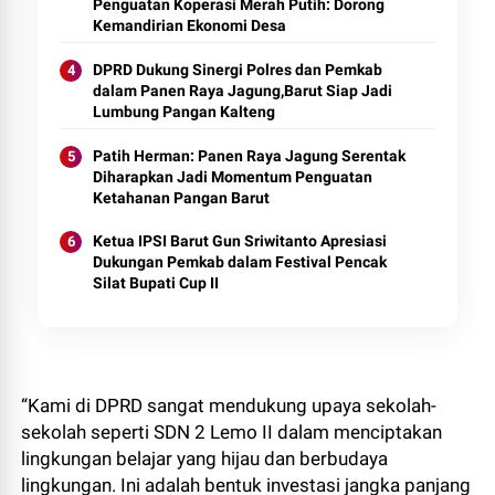
Penguatan Koperasi Merah Putih: Dorong
Kemandirian Ekonomi Desa
DPRD Dukung Sinergi Polres dan Pemkab
dalam Panen Raya Jagung,Barut Siap Jadi
Lumbung Pangan Kalteng
Patih Herman: Panen Raya Jagung Serentak
Diharapkan Jadi Momentum Penguatan
Ketahanan Pangan Barut
Ketua IPSI Barut Gun Sriwitanto Apresiasi
Dukungan Pemkab dalam Festival Pencak
Silat Bupati Cup II
“Kami di DPRD sangat mendukung upaya sekolah-
sekolah seperti SDN 2 Lemo II dalam menciptakan
lingkungan belajar yang hijau dan berbudaya
lingkungan. Ini adalah bentuk investasi jangka panjang