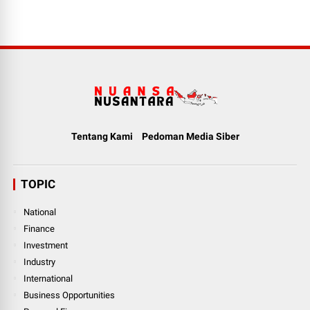
Tentang Kami
Pedoman Media Siber
TOPIC
National
Finance
Investment
Industry
International
Business Opportunities