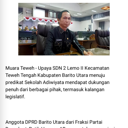
Muara Teweh - Upaya SDN 2 Lemo II Kecamatan
Teweh Tengah Kabupaten Barito Utara menuju
predikat Sekolah Adiwiyata mendapat dukungan
penuh dari berbagai pihak, termasuk kalangan
legislatif.
Anggota DPRD Barito Utara dari Fraksi Partai