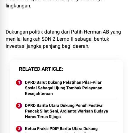
lingkungan.
Dukungan politik datang dari Patih Herman AB yang
menilai langkah SDN 2 Lemo II sebagai bentuk
investasi jangka panjang bagi daerah.
RELATED ARTICLE
DPRD Barut Dukung Pelatihan Pilar-Pilar
Sosial Sebagai Ujung Tombak Pelayanan
Kesejahteraan
DPRD Barito Utara Dukung Penuh Festival
Pencak Silat Seni, Ardianto:Warisan Budaya
Harus Terus Dijaga
Ketua Fraksi PDIP Barito Utara Dukung