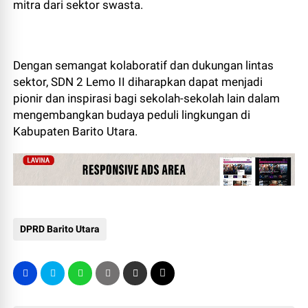
mitra dari sektor swasta.
Dengan semangat kolaboratif dan dukungan lintas
sektor, SDN 2 Lemo II diharapkan dapat menjadi
pionir dan inspirasi bagi sekolah-sekolah lain dalam
mengembangkan budaya peduli lingkungan di
Kabupaten Barito Utara.
DPRD Barito Utara