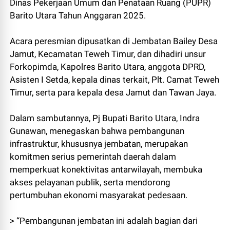
Dinas Pekerjaan Umum dan Penataan Ruang (PUPR)
Barito Utara Tahun Anggaran 2025.
Acara peresmian dipusatkan di Jembatan Bailey Desa
Jamut, Kecamatan Teweh Timur, dan dihadiri unsur
Forkopimda, Kapolres Barito Utara, anggota DPRD,
Asisten I Setda, kepala dinas terkait, Plt. Camat Teweh
Timur, serta para kepala desa Jamut dan Tawan Jaya.
Dalam sambutannya, Pj Bupati Barito Utara, Indra
Gunawan, menegaskan bahwa pembangunan
infrastruktur, khususnya jembatan, merupakan
komitmen serius pemerintah daerah dalam
memperkuat konektivitas antarwilayah, membuka
akses pelayanan publik, serta mendorong
pertumbuhan ekonomi masyarakat pedesaan.
> “Pembangunan jembatan ini adalah bagian dari