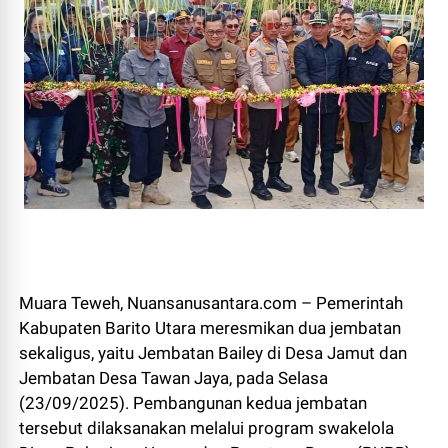
Muara Teweh, Nuansanusantara.com – Pemerintah
Kabupaten Barito Utara meresmikan dua jembatan
sekaligus, yaitu Jembatan Bailey di Desa Jamut dan
Jembatan Desa Tawan Jaya, pada Selasa
(23/09/2025). Pembangunan kedua jembatan
tersebut dilaksanakan melalui program swakelola