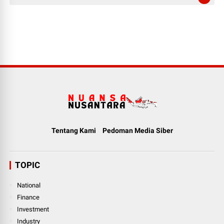
Tentang Kami
Pedoman Media Siber
TOPIC
National
Finance
Investment
Industry