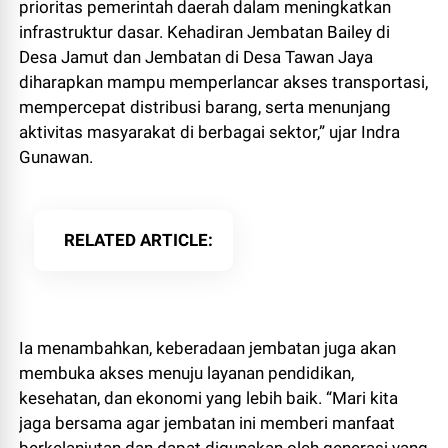
prioritas pemerintah daerah dalam meningkatkan
infrastruktur dasar. Kehadiran Jembatan Bailey di
Desa Jamut dan Jembatan di Desa Tawan Jaya
diharapkan mampu memperlancar akses transportasi,
mempercepat distribusi barang, serta menunjang
aktivitas masyarakat di berbagai sektor,” ujar Indra
Gunawan.
RELATED ARTICLE
Ia menambahkan, keberadaan jembatan juga akan
membuka akses menuju layanan pendidikan,
kesehatan, dan ekonomi yang lebih baik. “Mari kita
jaga bersama agar jembatan ini memberi manfaat
berkelanjutan dan dapat digunakan oleh generasi yang