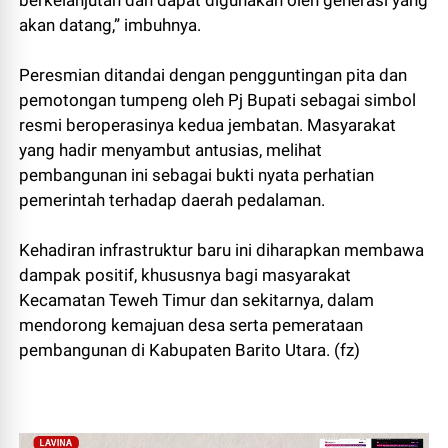
akan datang,” imbuhnya.
Peresmian ditandai dengan pengguntingan pita dan
pemotongan tumpeng oleh Pj Bupati sebagai simbol
resmi beroperasinya kedua jembatan. Masyarakat
yang hadir menyambut antusias, melihat
pembangunan ini sebagai bukti nyata perhatian
pemerintah terhadap daerah pedalaman.
Kehadiran infrastruktur baru ini diharapkan membawa
dampak positif, khususnya bagi masyarakat
Kecamatan Teweh Timur dan sekitarnya, dalam
mendorong kemajuan desa serta pemerataan
pembangunan di Kabupaten Barito Utara. (fz)