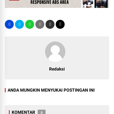
Redaksi
ANDA MUNGKIN MENYUKAI POSTINGAN INI
KOMENTAR
0