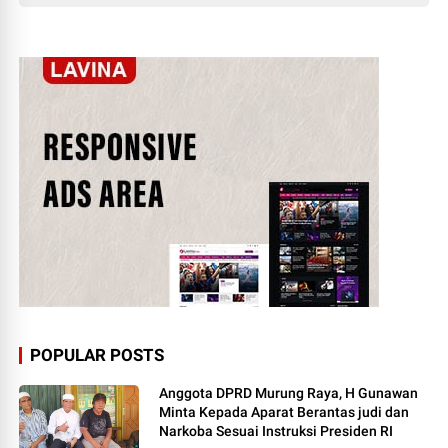
POPULAR POSTS
Anggota DPRD Murung Raya, H Gunawan
Minta Kepada Aparat Berantas judi dan
Narkoba Sesuai Instruksi Presiden RI