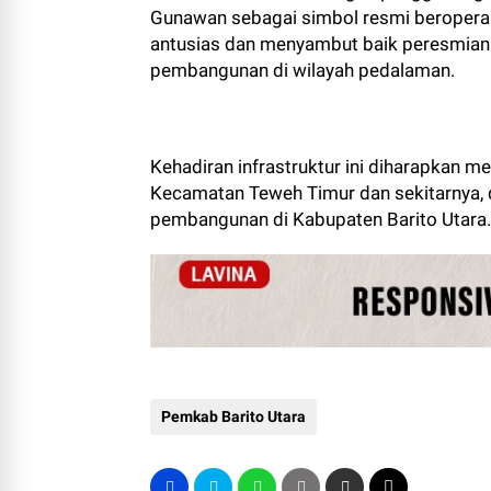
Gunawan sebagai simbol resmi beroperas
antusias dan menyambut baik peresmian i
pembangunan di wilayah pedalaman.
Kehadiran infrastruktur ini diharapkan 
Kecamatan Teweh Timur dan sekitarnya
pembangunan di Kabupaten Barito Utara.
Pemkab Barito Utara