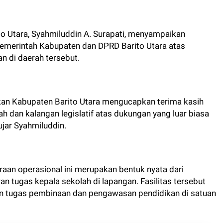
o Utara, Syahmiluddin A. Surapati, menyampaikan
Pemerintah Kabupaten dan DPRD Barito Utara atas
an di daerah tersebut.
kan Kabupaten Barito Utara mengucapkan terima kasih
 dan kalangan legislatif atas dukungan yang luar biasa
ujar Syahmiluddin.
an operasional ini merupakan bentuk nyata dari
n tugas kepala sekolah di lapangan. Fasilitas tersebut
n tugas pembinaan dan pengawasan pendidikan di satuan