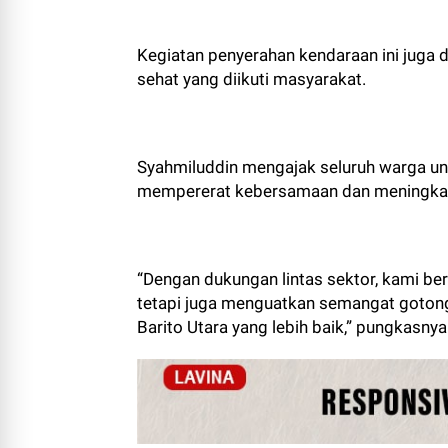
Kegiatan penyerahan kendaraan ini juga
sehat yang diikuti masyarakat.
Syahmiluddin mengajak seluruh warga u
mempererat kebersamaan dan meningkatk
“Dengan dukungan lintas sektor, kami ber
tetapi juga menguatkan semangat goton
Barito Utara yang lebih baik,” pungkasnya