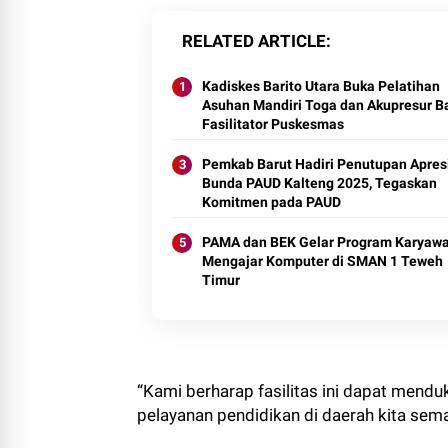
RELATED ARTICLE
Kadiskes Barito Utara Buka Pelatihan
Asuhan Mandiri Toga dan Akupresur B
Fasilitator Puskesmas
Pemkab Barut Hadiri Penutupan Apres
Bunda PAUD Kalteng 2025, Tegaskan
Komitmen pada PAUD
PAMA dan BEK Gelar Program Karyaw
Mengajar Komputer di SMAN 1 Teweh
Timur
“Kami berharap fasilitas ini dapat men
pelayanan pendidikan di daerah kita sem