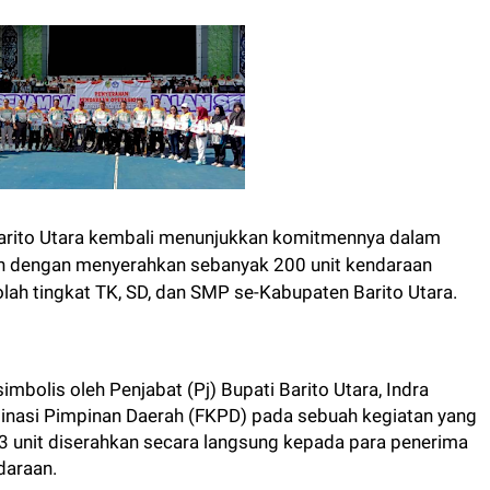
rito Utara kembali menunjukkan komitmennya dalam
 dengan menyerahkan sebanyak 200 unit kendaraan
lah tingkat TK, SD, dan SMP se-Kabupaten Barito Utara.
mbolis oleh Penjabat (Pj) Bupati Barito Utara, Indra
inasi Pimpinan Daerah (FKPD) pada sebuah kegiatan yang
 23 unit diserahkan secara langsung kepada para penerima
daraan.