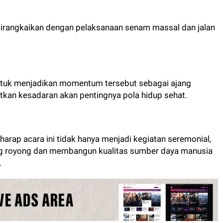
 dirangkaikan dengan pelaksanaan senam massal dan jalan
ntuk menjadikan momentum tersebut sebagai ajang
an kesadaran akan pentingnya pola hidup sehat.
harap acara ini tidak hanya menjadi kegiatan seremonial,
g royong dan membangun kualitas sumber daya manusia
.