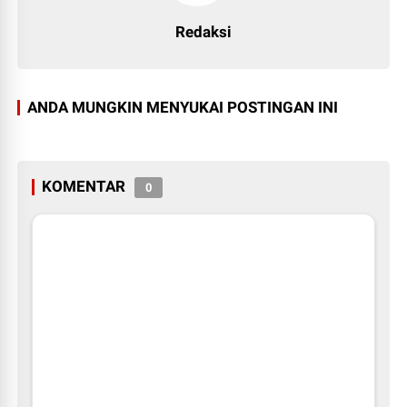
Redaksi
ANDA MUNGKIN MENYUKAI POSTINGAN INI
KOMENTAR
0