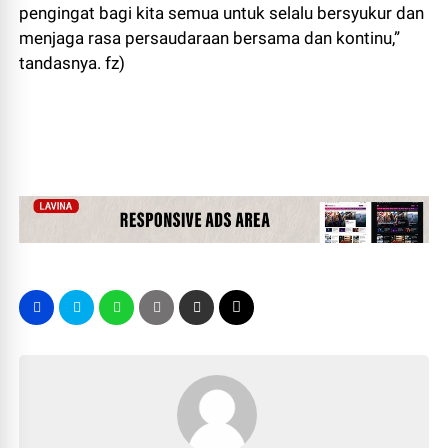
pengingat bagi kita semua untuk selalu bersyukur dan
menjaga rasa persaudaraan bersama dan kontinu,”
tandasnya. fz)