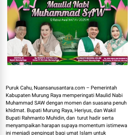
Puruk Cahu, Nuansanusantara.com – Pemerintah
Kabupaten Murung Raya memperingati Maulid Nabi
Muhammad SAW dengan momen dan suasana penuh
khidmat. Bupati Murung Raya, Heriyus, dan Wakil
Bupati Rahmanto Muhidin, dan turut hadir serta
menyampaikan harapan supaya momentum istimewa
ini menjadi pengingat bagi umat Islam untuk