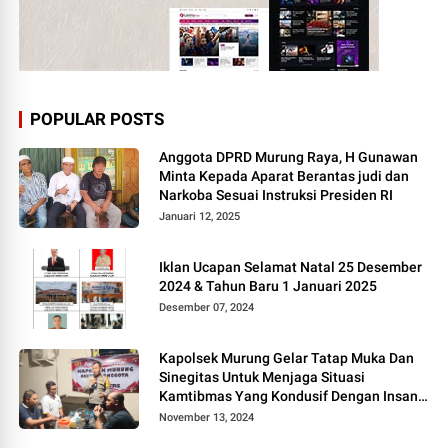
POPULAR POSTS
Anggota DPRD Murung Raya, H Gunawan
Minta Kepada Aparat Berantas judi dan
Narkoba Sesuai Instruksi Presiden RI
Januari 12, 2025
Iklan Ucapan Selamat Natal 25 Desember
2024 & Tahun Baru 1 Januari 2025
Desember 07, 2024
Kapolsek Murung Gelar Tatap Muka Dan
Sinegitas Untuk Menjaga Situasi
Kamtibmas Yang Kondusif Dengan Insan
Pers
November 13, 2024