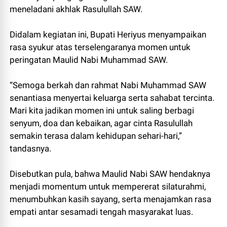
meneladani akhlak Rasulullah SAW.
Didalam kegiatan ini, Bupati Heriyus menyampaikan
rasa syukur atas terselengaranya momen untuk
peringatan Maulid Nabi Muhammad SAW.
“Semoga berkah dan rahmat Nabi Muhammad SAW
senantiasa menyertai keluarga serta sahabat tercinta.
Mari kita jadikan momen ini untuk saling berbagi
senyum, doa dan kebaikan, agar cinta Rasulullah
semakin terasa dalam kehidupan sehari-hari,”
tandasnya.
Disebutkan pula, bahwa Maulid Nabi SAW hendaknya
menjadi momentum untuk mempererat silaturahmi,
menumbuhkan kasih sayang, serta menajamkan rasa
empati antar sesamadi tengah masyarakat luas.