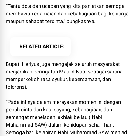
“Tentu do,a dan ucapan yang kita panjatkan semoga
membawa kedamaian dan kebahagiaan bagi keluarga
maupun sahabat tercinta,” pungkasnya.
RELATED ARTICLE
Bupati Heriyus juga mengajak seluruh masyarakat
menjadikan peringatan Maulid Nabi sebagai sarana
memperkokoh rasa syukur, kebersamaan, dan
toleransi.
“Pada intinya dalam merayakan momen ini dengan
penuh cinta dan kasi sayang, kebahagiaan, dan
semangat meneladani akhlak beliau ( Nabi
Muhammad SAW) dalam kehidupan sehari-hari.
Semoga hari kelahiran Nabi Muhammad SAW menjadi