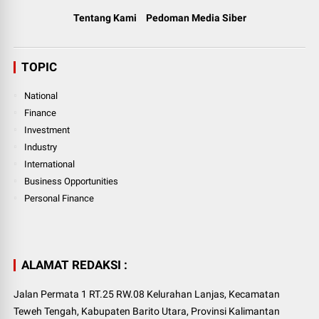
Tentang Kami
Pedoman Media Siber
TOPIC
National
Finance
Investment
Industry
International
Business Opportunities
Personal Finance
ALAMAT REDAKSI :
Jalan Permata 1 RT.25 RW.08 Kelurahan Lanjas, Kecamatan
Teweh Tengah, Kabupaten Barito Utara, Provinsi Kalimantan