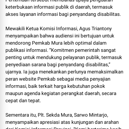
keterbukaan informasi publik di daerah, termasuk
akses layanan informasi bagi penyandang disabilitas.
Mewakili Ketua Komisi Informasi, Agus Triantony
menyampaikan bahwa audiensi ini bertujuan untuk
mendorong Pemkab Mura lebih optimal dalam
publikasi informasi. “Komitmen pemerintah sangat
penting untuk mendukung pelayanan publik, termasuk
penyediaan sarana bagi penyandang disabilitas,”
ujarnya. Ia juga menekankan perlunya memaksimalkan
peran website Pemkab sebagai media penyajian
informasi, baik terkait harga kebutuhan pokok
maupun agenda kegiatan perangkat daerah, secara
cepat dan tepat.
Sementara itu, Plt. Sekda Mura, Sarwo Mintarjo,
menyampaikan apresiasi atas kunjungan dan arahan