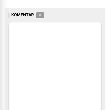
KOMENTAR
0