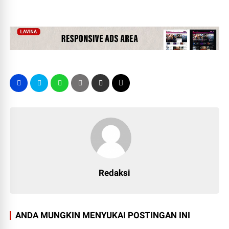
Redaksi
ANDA MUNGKIN MENYUKAI POSTINGAN INI