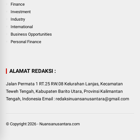
Finance
Investment
Industry
International
Business Opportunities
Personal Finance
ALAMAT REDAKSI :
Jalan Permata 1 RT.25 RW.08 Kelurahan Lanjas, Kecamatan
Teweh Tengah, Kabupaten Barito Utara, Provinsi Kalimantan
Tengah, Indonesia Email : redaksinuansanusantara@gmail.com
© Copyright
2026
-
Nuansanusantara.com