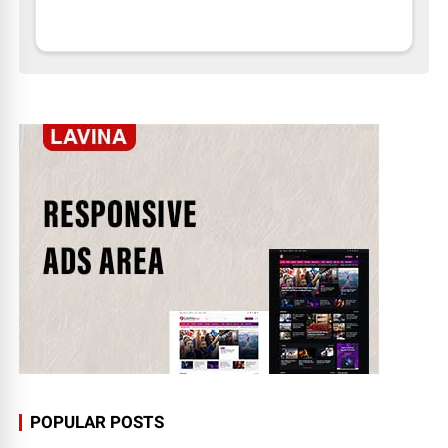
POPULAR POSTS