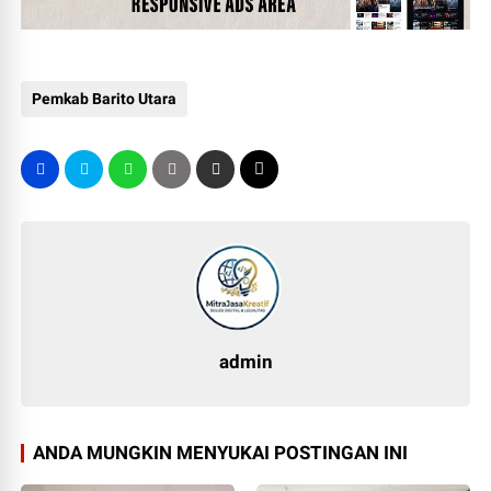
Pemkab Barito Utara
admin
ANDA MUNGKIN MENYUKAI POSTINGAN INI