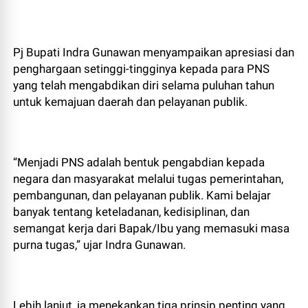
Pj Bupati Indra Gunawan menyampaikan apresiasi dan
penghargaan setinggi-tingginya kepada para PNS
yang telah mengabdikan diri selama puluhan tahun
untuk kemajuan daerah dan pelayanan publik.
“Menjadi PNS adalah bentuk pengabdian kepada
negara dan masyarakat melalui tugas pemerintahan,
pembangunan, dan pelayanan publik. Kami belajar
banyak tentang keteladanan, kedisiplinan, dan
semangat kerja dari Bapak/Ibu yang memasuki masa
purna tugas,” ujar Indra Gunawan.
Lebih lanjut, ia menekankan tiga prinsip penting yang