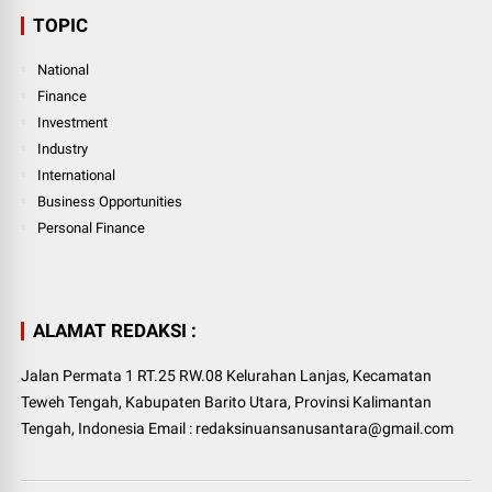
TOPIC
National
Finance
Investment
Industry
International
Business Opportunities
Personal Finance
ALAMAT REDAKSI :
Jalan Permata 1 RT.25 RW.08 Kelurahan Lanjas, Kecamatan
Teweh Tengah, Kabupaten Barito Utara, Provinsi Kalimantan
Tengah, Indonesia Email : redaksinuansanusantara@gmail.com