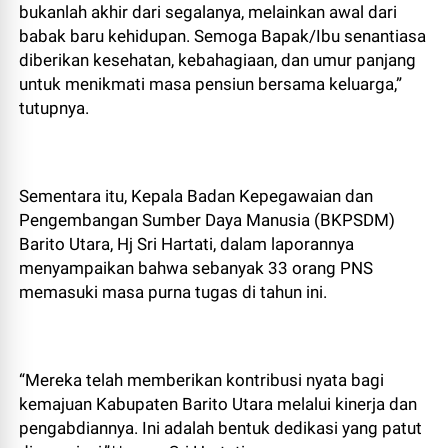
bukanlah akhir dari segalanya, melainkan awal dari
babak baru kehidupan. Semoga Bapak/Ibu senantiasa
diberikan kesehatan, kebahagiaan, dan umur panjang
untuk menikmati masa pensiun bersama keluarga,”
tutupnya.
Sementara itu, Kepala Badan Kepegawaian dan
Pengembangan Sumber Daya Manusia (BKPSDM)
Barito Utara, Hj Sri Hartati, dalam laporannya
menyampaikan bahwa sebanyak 33 orang PNS
memasuki masa purna tugas di tahun ini.
“Mereka telah memberikan kontribusi nyata bagi
kemajuan Kabupaten Barito Utara melalui kinerja dan
pengabdiannya. Ini adalah bentuk dedikasi yang patut