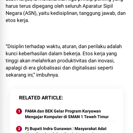
harus terus dipegang oleh seluruh Aparatur Sipil
Negara (ASN), yaitu kedisiplinan, tanggung jawab, dan
etos kerja.
“Disiplin terhadap waktu, aturan, dan perilaku adalah
kunci keberhasilan dalam bekerja. Etos kerja yang
tinggi akan melahirkan produktivitas dan inovasi,
apalagi di era globalisasi dan digitalisasi seperti
sekarang ini,” imbuhnya.
RELATED ARTICLE
PAMA dan BEK Gelar Program Karyawan
Mengajar Komputer di SMAN 1 Teweh Timur
Pj Bupati Indra Gunawan : Masyarakat Adat