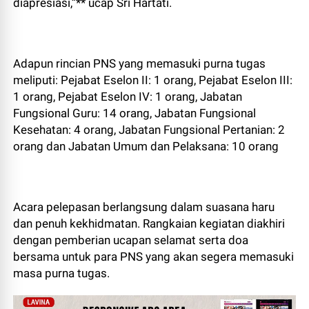
diapresiasi,”** ucap Sri Hartati.
Adapun rincian PNS yang memasuki purna tugas
meliputi: Pejabat Eselon II: 1 orang, Pejabat Eselon III:
1 orang, Pejabat Eselon IV: 1 orang, Jabatan
Fungsional Guru: 14 orang, Jabatan Fungsional
Kesehatan: 4 orang, Jabatan Fungsional Pertanian: 2
orang dan Jabatan Umum dan Pelaksana: 10 orang
Acara pelepasan berlangsung dalam suasana haru
dan penuh kekhidmatan. Rangkaian kegiatan diakhiri
dengan pemberian ucapan selamat serta doa
bersama untuk para PNS yang akan segera memasuki
masa purna tugas.