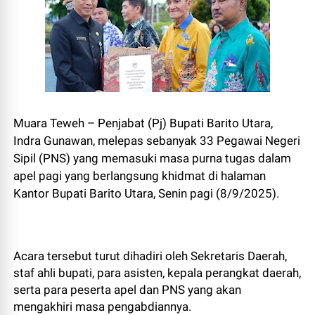
Muara Teweh – Penjabat (Pj) Bupati Barito Utara,
Indra Gunawan, melepas sebanyak 33 Pegawai Negeri
Sipil (PNS) yang memasuki masa purna tugas dalam
apel pagi yang berlangsung khidmat di halaman
Kantor Bupati Barito Utara, Senin pagi (8/9/2025).
Acara tersebut turut dihadiri oleh Sekretaris Daerah,
staf ahli bupati, para asisten, kepala perangkat daerah,
serta para peserta apel dan PNS yang akan
mengakhiri masa pengabdiannya.