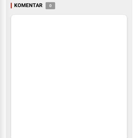
KOMENTAR
0