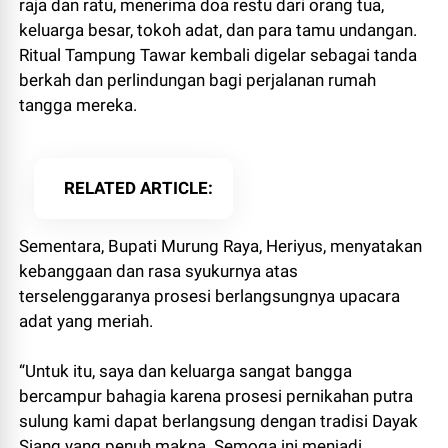
raja dan ratu, menerima doa restu dari orang tua,
keluarga besar, tokoh adat, dan para tamu undangan.
Ritual Tampung Tawar kembali digelar sebagai tanda
berkah dan perlindungan bagi perjalanan rumah
tangga mereka.
RELATED ARTICLE
Sementara, Bupati Murung Raya, Heriyus, menyatakan
kebanggaan dan rasa syukurnya atas
terselenggaranya prosesi berlangsungnya upacara
adat yang meriah.
“Untuk itu, saya dan keluarga sangat bangga
bercampur bahagia karena prosesi pernikahan putra
sulung kami dapat berlangsung dengan tradisi Dayak
Siang yang penuh makna. Semoga ini menjadi