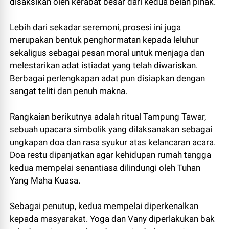
disaksikan oleh kerabat besar dari kedua belah pihak.
Lebih dari sekadar seremoni, prosesi ini juga
merupakan bentuk penghormatan kepada leluhur
sekaligus sebagai pesan moral untuk menjaga dan
melestarikan adat istiadat yang telah diwariskan.
Berbagai perlengkapan adat pun disiapkan dengan
sangat teliti dan penuh makna.
Rangkaian berikutnya adalah ritual Tampung Tawar,
sebuah upacara simbolik yang dilaksanakan sebagai
ungkapan doa dan rasa syukur atas kelancaran acara.
Doa restu dipanjatkan agar kehidupan rumah tangga
kedua mempelai senantiasa dilindungi oleh Tuhan
Yang Maha Kuasa.
Sebagai penutup, kedua mempelai diperkenalkan
kepada masyarakat. Yoga dan Vany diperlakukan bak