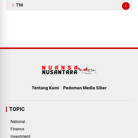
TNI
1
Tentang Kami
Pedoman Media Siber
TOPIC
National
Finance
Investment