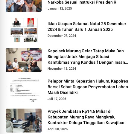
Narkoba Sesuai Instruksi Presiden RI
Januari 12, 2025
Iklan Ucapan Selamat Natal 25 Desember
2024 & Tahun Baru 1 Januari 2025
Desember 07, 2024
Kapolsek Murung Gelar Tatap Muka Dan
Sinegitas Untuk Menjaga Situasi
Kamtibmas Yang Kondusif Dengan Insan
Pers
November 13, 2024
Pelapor Minta Kepastian Hukum, Kapolres
Barsel Sebut Dugaan Penyerobotan Lahan
Masih Diselidiki
Juli 17, 2026
Proyek Jembatan Rp14,6 Miliar di
Kabupaten Murung Raya Mangkrak,
Kontraktor Diduga Tinggalkan Kewajiban
April 08, 2026