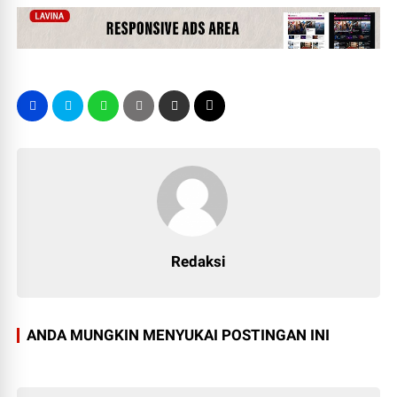
Redaksi
ANDA MUNGKIN MENYUKAI POSTINGAN INI