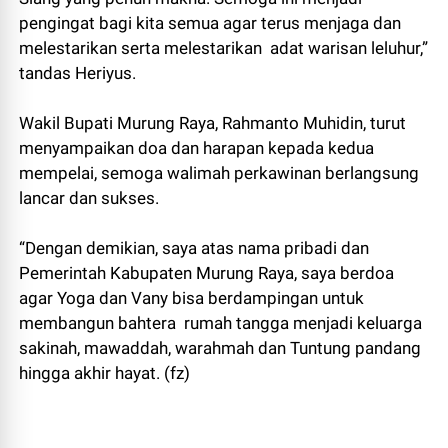
pengingat bagi kita semua agar terus menjaga dan
melestarikan serta melestarikan adat warisan leluhur,”
tandas Heriyus.
Wakil Bupati Murung Raya, Rahmanto Muhidin, turut
menyampaikan doa dan harapan kepada kedua
mempelai, semoga walimah perkawinan berlangsung
lancar dan sukses.
“Dengan demikian, saya atas nama pribadi dan
Pemerintah Kabupaten Murung Raya, saya berdoa
agar Yoga dan Vany bisa berdampingan untuk
membangun bahtera rumah tangga menjadi keluarga
sakinah, mawaddah, warahmah dan Tuntung pandang
hingga akhir hayat. (fz)