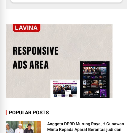
POPULAR POSTS
Anggota DPRD Murung Raya, H Gunawan
Minta Kepada Aparat Berantas judi dan