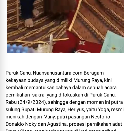
Puruk Cahu, Nuansanusantara.com Beragam
kekayaan budaya yang dimiliki Murung Raya, kini
kembali memantulkan cahaya dalam sebuah acara
pernikahan sakral yang difokuskan di Puruk Cahu,
Rabu (24/9/2024), sehingga dengan momen ini putra
sulung Bupati Murung Raya, Heriyus, yaitu Yoga, resmi
menikah dengan Vany, putri pasangan Nestorio
Donaldo Noky dan Agustina. prosesi pernikahan adat