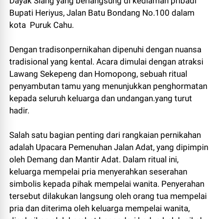
Dayak Siang yang berlangsung di kediaman pribadi
Bupati Heriyus, Jalan Batu Bondang No.100 dalam
kota Puruk Cahu.
Dengan tradisonpernikahan dipenuhi dengan nuansa
tradisional yang kental. Acara dimulai dengan atraksi
Lawang Sekepeng dan Homopong, sebuah ritual
penyambutan tamu yang menunjukkan penghormatan
kepada seluruh keluarga dan undangan.yang turut
hadir.
Salah satu bagian penting dari rangkaian pernikahan
adalah Upacara Pemenuhan Jalan Adat, yang dipimpin
oleh Demang dan Mantir Adat. Dalam ritual ini,
keluarga mempelai pria menyerahkan seserahan
simbolis kepada pihak mempelai wanita. Penyerahan
tersebut dilakukan langsung oleh orang tua mempelai
pria dan diterima oleh keluarga mempelai wanita,