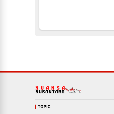
TOPIC