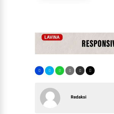
Redaksi