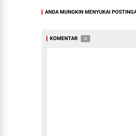
ANDA MUNGKIN MENYUKAI POSTINGA
KOMENTAR
0