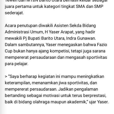
juara pertama untuk kategori tingkat SMA dan SMP
sederajat.
Acara penutupan diwakili Asisten Sekda Bidang
Administrasi Umum, H Yaser Arapat, yang hadir
mewakili Pj Bupati Barito Utara, Indra Gunawan.
Dalam sambutannya, Yaser menegaskan bahwa Fazio
Cup bukan hanya ajang kompetisi, tetapi juga sarana
mempererat persaudaraan dan mengasah sportivitas
para pelajar.
> “Saya berharap kegiatan ini mampu meningkatkan
keterampilan, menanamkan jiwa sportivitas, dan
mempererat persaudaraan. Jadikan pengalaman
bertanding sebagai motivasi untuk terus berprestasi,
baik di bidang olahraga maupun akademik,” ujar Yaser.