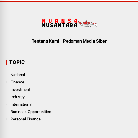
Tentang Kami
Pedoman Media Siber
TOPIC
National
Finance
Investment
Industry
International
Business Opportunities
Personal Finance