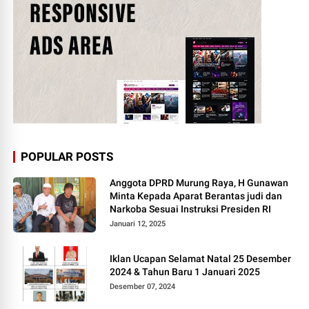
POPULAR POSTS
Anggota DPRD Murung Raya, H Gunawan
Minta Kepada Aparat Berantas judi dan
Narkoba Sesuai Instruksi Presiden RI
Januari 12, 2025
Iklan Ucapan Selamat Natal 25 Desember
2024 & Tahun Baru 1 Januari 2025
Desember 07, 2024