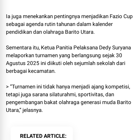
Ia juga menekankan pentingnya menjadikan Fazio Cup
sebagai agenda rutin tahunan dalam kalender
pendidikan dan olahraga Barito Utara.
Sementara itu, Ketua Panitia Pelaksana Dedy Suryana
melaporkan turnamen yang berlangsung sejak 30
Agustus 2025 ini diikuti oleh sejumlah sekolah dari
berbagai kecamatan.
> “Turnamen ini tidak hanya menjadi ajang kompetisi,
tetapi juga sarana silaturahmi, sportivitas, dan
pengembangan bakat olahraga generasi muda Barito
Utara,” jelasnya.
RELATED ARTICLE