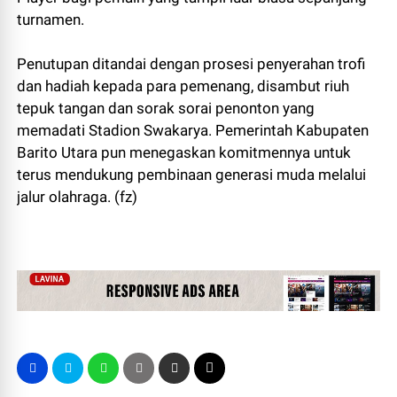
turnamen.
Penutupan ditandai dengan prosesi penyerahan trofi
dan hadiah kepada para pemenang, disambut riuh
tepuk tangan dan sorak sorai penonton yang
memadati Stadion Swakarya. Pemerintah Kabupaten
Barito Utara pun menegaskan komitmennya untuk
terus mendukung pembinaan generasi muda melalui
jalur olahraga. (fz)