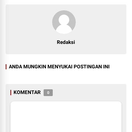
Redaksi
ANDA MUNGKIN MENYUKAI POSTINGAN INI
KOMENTAR
0