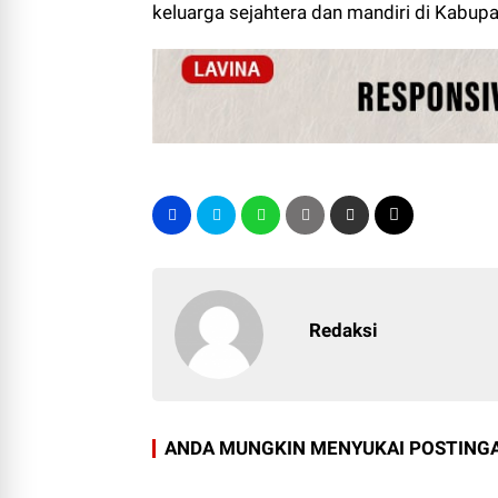
keluarga sejahtera dan mandiri di Kabupat
Redaksi
ANDA MUNGKIN MENYUKAI POSTINGA