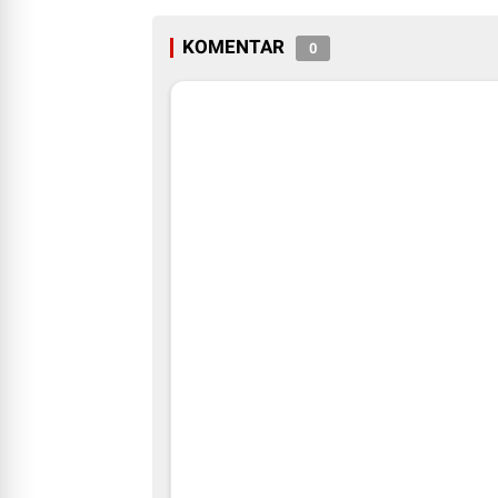
KOMENTAR
0