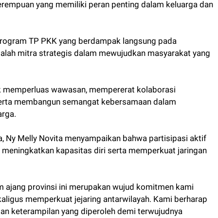
rempuan yang memiliki peran penting dalam keluarga dan
program TP PKK yang berdampak langsung pada
alah mitra strategis dalam mewujudkan masyarakat yang
tuk memperluas wawasan, mempererat kolaborasi
 serta membangun semangat kebersamaan dalam
rga.
, Ny Melly Novita menyampaikan bahwa partisipasi aktif
meningkatkan kapasitas diri serta memperkuat jaringan
m ajang provinsi ini merupakan wujud komitmen kami
aligus memperkuat jejaring antarwilayah. Kami berharap
n keterampilan yang diperoleh demi terwujudnya