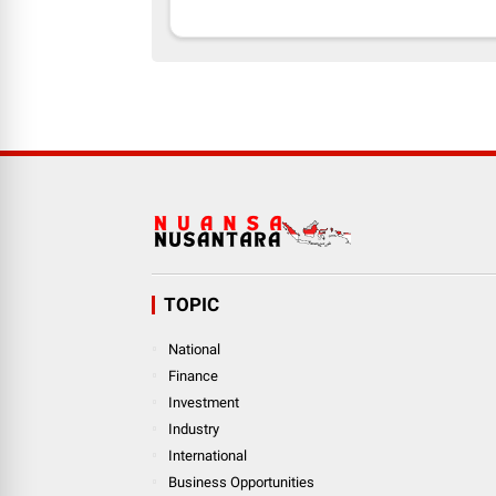
TOPIC
National
Finance
Investment
Industry
International
Business Opportunities