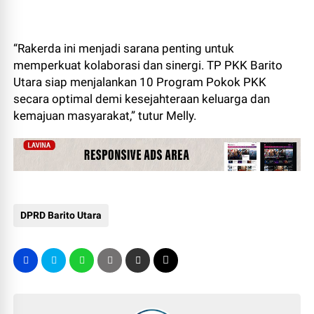
“Rakerda ini menjadi sarana penting untuk
memperkuat kolaborasi dan sinergi. TP PKK Barito
Utara siap menjalankan 10 Program Pokok PKK
secara optimal demi kesejahteraan keluarga dan
kemajuan masyarakat,” tutur Melly.
DPRD Barito Utara