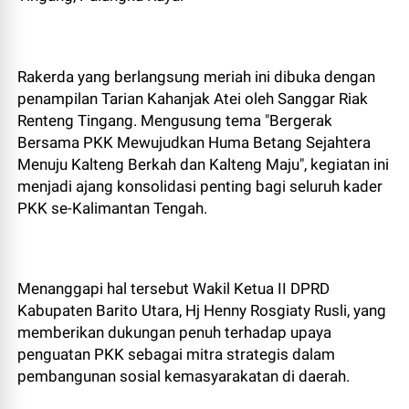
Rakerda yang berlangsung meriah ini dibuka dengan
penampilan Tarian Kahanjak Atei oleh Sanggar Riak
Renteng Tingang. Mengusung tema "Bergerak
Bersama PKK Mewujudkan Huma Betang Sejahtera
Menuju Kalteng Berkah dan Kalteng Maju", kegiatan ini
menjadi ajang konsolidasi penting bagi seluruh kader
PKK se-Kalimantan Tengah.
Menanggapi hal tersebut Wakil Ketua II DPRD
Kabupaten Barito Utara, Hj Henny Rosgiaty Rusli, yang
memberikan dukungan penuh terhadap upaya
penguatan PKK sebagai mitra strategis dalam
pembangunan sosial kemasyarakatan di daerah.