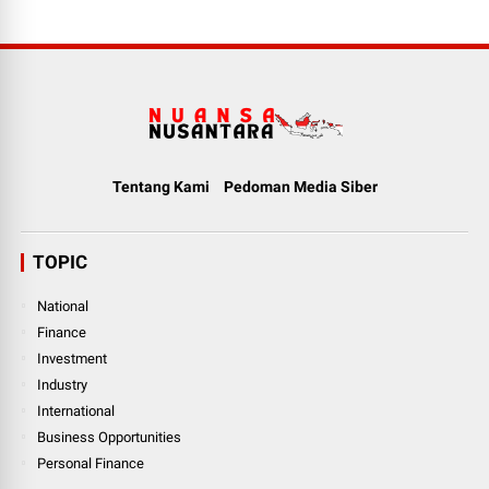
Tentang Kami
Pedoman Media Siber
TOPIC
National
Finance
Investment
Industry
International
Business Opportunities
Personal Finance