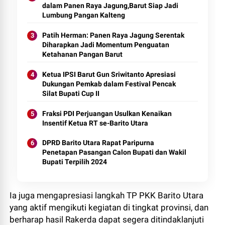
dalam Panen Raya Jagung,Barut Siap Jadi
Lumbung Pangan Kalteng
Patih Herman: Panen Raya Jagung Serentak
Diharapkan Jadi Momentum Penguatan
Ketahanan Pangan Barut
Ketua IPSI Barut Gun Sriwitanto Apresiasi
Dukungan Pemkab dalam Festival Pencak
Silat Bupati Cup II
Fraksi PDI Perjuangan Usulkan Kenaikan
Insentif Ketua RT se-Barito Utara
DPRD Barito Utara Rapat Paripurna
Penetapan Pasangan Calon Bupati dan Wakil
Bupati Terpilih 2024
Ia juga mengapresiasi langkah TP PKK Barito Utara
yang aktif mengikuti kegiatan di tingkat provinsi, dan
berharap hasil Rakerda dapat segera ditindaklanjuti