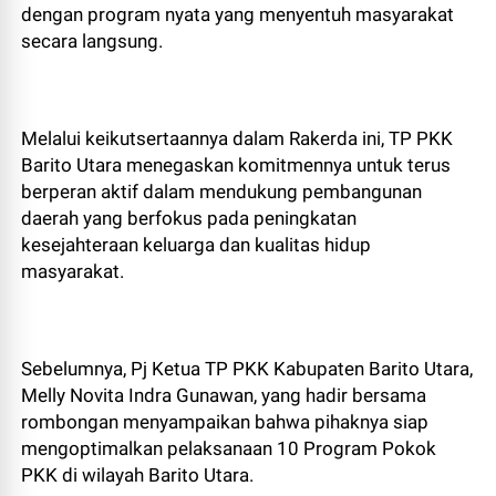
dengan program nyata yang menyentuh masyarakat
secara langsung.
Melalui keikutsertaannya dalam Rakerda ini, TP PKK
Barito Utara menegaskan komitmennya untuk terus
berperan aktif dalam mendukung pembangunan
daerah yang berfokus pada peningkatan
kesejahteraan keluarga dan kualitas hidup
masyarakat.
Sebelumnya, Pj Ketua TP PKK Kabupaten Barito Utara,
Melly Novita Indra Gunawan, yang hadir bersama
rombongan menyampaikan bahwa pihaknya siap
mengoptimalkan pelaksanaan 10 Program Pokok
PKK di wilayah Barito Utara.