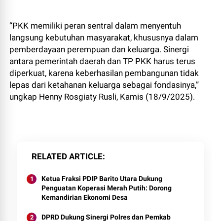
“PKK memiliki peran sentral dalam menyentuh
langsung kebutuhan masyarakat, khususnya dalam
pemberdayaan perempuan dan keluarga. Sinergi
antara pemerintah daerah dan TP PKK harus terus
diperkuat, karena keberhasilan pembangunan tidak
lepas dari ketahanan keluarga sebagai fondasinya,”
ungkap Henny Rosgiaty Rusli, Kamis (18/9/2025).
RELATED ARTICLE
Ketua Fraksi PDIP Barito Utara Dukung
Penguatan Koperasi Merah Putih: Dorong
Kemandirian Ekonomi Desa
DPRD Dukung Sinergi Polres dan Pemkab