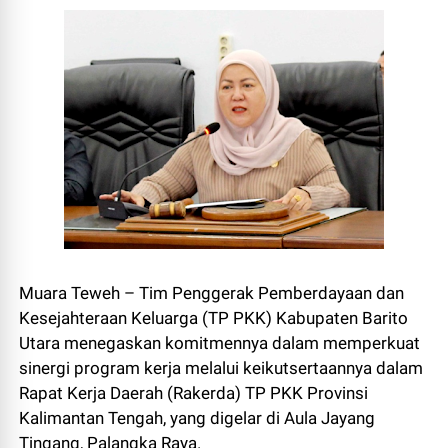
Muara Teweh – Tim Penggerak Pemberdayaan dan
Kesejahteraan Keluarga (TP PKK) Kabupaten Barito
Utara menegaskan komitmennya dalam memperkuat
sinergi program kerja melalui keikutsertaannya dalam
Rapat Kerja Daerah (Rakerda) TP PKK Provinsi
Kalimantan Tengah, yang digelar di Aula Jayang
Tingang, Palangka Raya.