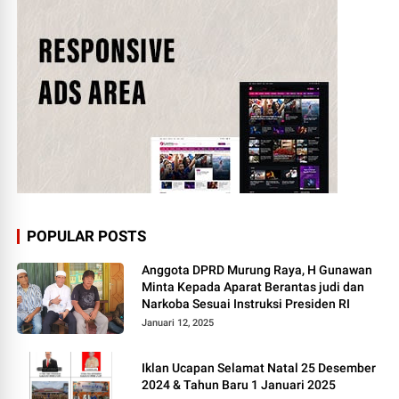
POPULAR POSTS
Anggota DPRD Murung Raya, H Gunawan
Minta Kepada Aparat Berantas judi dan
Narkoba Sesuai Instruksi Presiden RI
Januari 12, 2025
Iklan Ucapan Selamat Natal 25 Desember
2024 & Tahun Baru 1 Januari 2025