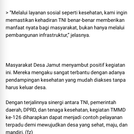
> “Melalui layanan sosial seperti kesehatan, kami ingin
memastikan kehadiran TNI benar-benar memberikan
manfaat nyata bagi masyarakat, bukan hanya melalui
pembangunan infrastruktur,” jelasnya.
Masyarakat Desa Jamut menyambut positif kegiatan
ini. Mereka mengaku sangat terbantu dengan adanya
pendampingan kesehatan yang mudah diakses tanpa
harus keluar desa.
Dengan terjalinnya sinergi antara TNI, pemerintah
daerah, DPRD, dan tenaga kesehatan, kegiatan TMMD
ke-126 diharapkan dapat menjadi contoh pelayanan
terpadu demi mewujudkan desa yang sehat, maju, dan
mandiri. (fz)