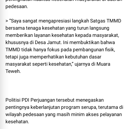
pedesaan.
> “Saya sangat mengapresiasi langkah Satgas TMMD
bersama tenaga kesehatan yang turun langsung
memberikan layanan kesehatan kepada masyarakat,
khususnya di Desa Jamut. Ini membuktikan bahwa
TMMD tidak hanya fokus pada pembangunan fisik,
tetapi juga memperhatikan kebutuhan dasar
masyarakat seperti kesehatan,” ujarnya di Muara
Teweh.
Politisi PDI Perjuangan tersebut menegaskan
pentingnya keberlanjutan program serupa, terutama di
wilayah pedesaan yang masih minim akses pelayanan
kesehatan.