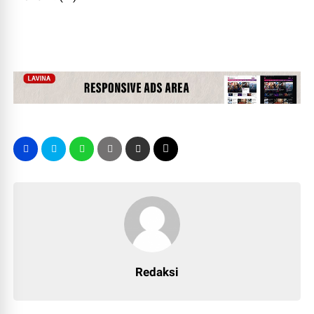
Redaksi