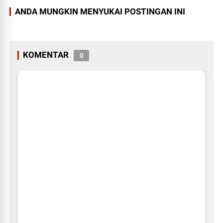
ANDA MUNGKIN MENYUKAI POSTINGAN INI
KOMENTAR
0