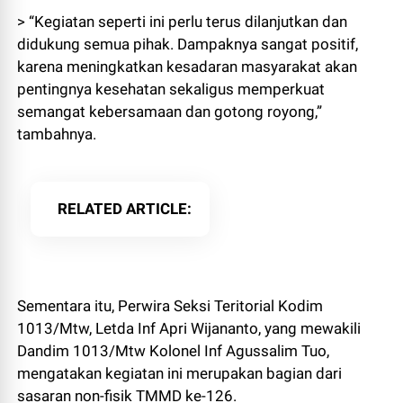
> “Kegiatan seperti ini perlu terus dilanjutkan dan
didukung semua pihak. Dampaknya sangat positif,
karena meningkatkan kesadaran masyarakat akan
pentingnya kesehatan sekaligus memperkuat
semangat kebersamaan dan gotong royong,”
tambahnya.
RELATED ARTICLE
Sementara itu, Perwira Seksi Teritorial Kodim
1013/Mtw, Letda Inf Apri Wijananto, yang mewakili
Dandim 1013/Mtw Kolonel Inf Agussalim Tuo,
mengatakan kegiatan ini merupakan bagian dari
sasaran non-fisik TMMD ke-126.