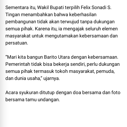
Sementara itu, Wakil Bupati terpilih Felix Sonadi S.
Tingan menambahkan bahwa keberhasilan
pembangunan tidak akan terwujud tanpa dukungan
semua pihak. Karena itu, ia mengajak seluruh elemen
masyarakat untuk mengutamakan kebersamaan dan
persatuan.
“Mari kita bangun Barito Utara dengan kebersamaan.
Pemerintah tidak bisa bekerja sendiri, perlu dukungan
semua pihak termasuk tokoh masyarakat, pemuda,
dan dunia usaha,” ujarnya.
Acara syukuran ditutup dengan doa bersama dan foto
bersama tamu undangan.