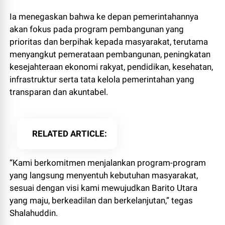
Ia menegaskan bahwa ke depan pemerintahannya
akan fokus pada program pembangunan yang
prioritas dan berpihak kepada masyarakat, terutama
menyangkut pemerataan pembangunan, peningkatan
kesejahteraan ekonomi rakyat, pendidikan, kesehatan,
infrastruktur serta tata kelola pemerintahan yang
transparan dan akuntabel.
RELATED ARTICLE
“Kami berkomitmen menjalankan program-program
yang langsung menyentuh kebutuhan masyarakat,
sesuai dengan visi kami mewujudkan Barito Utara
yang maju, berkeadilan dan berkelanjutan,” tegas
Shalahuddin.