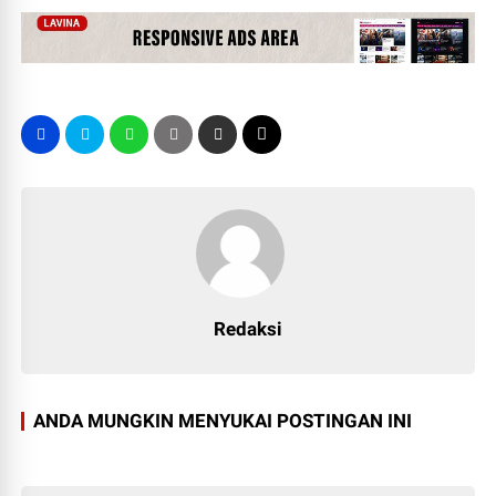
Redaksi
ANDA MUNGKIN MENYUKAI POSTINGAN INI