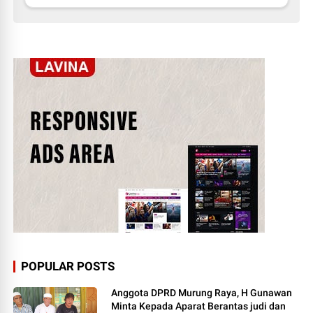
POPULAR POSTS
Anggota DPRD Murung Raya, H Gunawan
Minta Kepada Aparat Berantas judi dan