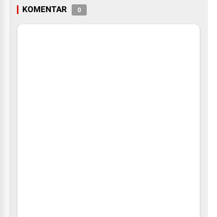
KOMENTAR
0