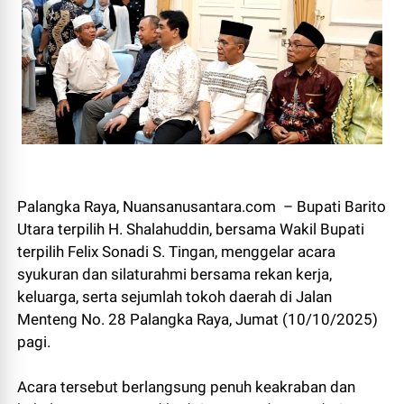
Palangka Raya, Nuansanusantara.com – Bupati Barito
Utara terpilih H. Shalahuddin, bersama Wakil Bupati
terpilih Felix Sonadi S. Tingan, menggelar acara
syukuran dan silaturahmi bersama rekan kerja,
keluarga, serta sejumlah tokoh daerah di Jalan
Menteng No. 28 Palangka Raya, Jumat (10/10/2025)
pagi.
Acara tersebut berlangsung penuh keakraban dan