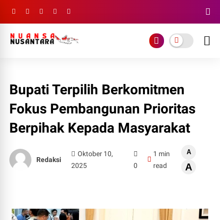
Bupati Terpilih Berkomitmen
Fokus Pembangunan Prioritas
Berpihak Kepada Masyarakat
A
Oktober 10,
1 min
Redaksi
2025
0
read
A