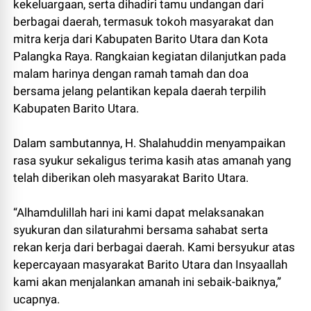
kekeluargaan, serta dihadiri tamu undangan dari
berbagai daerah, termasuk tokoh masyarakat dan
mitra kerja dari Kabupaten Barito Utara dan Kota
Palangka Raya. Rangkaian kegiatan dilanjutkan pada
malam harinya dengan ramah tamah dan doa
bersama jelang pelantikan kepala daerah terpilih
Kabupaten Barito Utara.
Dalam sambutannya, H. Shalahuddin menyampaikan
rasa syukur sekaligus terima kasih atas amanah yang
telah diberikan oleh masyarakat Barito Utara.
“Alhamdulillah hari ini kami dapat melaksanakan
syukuran dan silaturahmi bersama sahabat serta
rekan kerja dari berbagai daerah. Kami bersyukur atas
kepercayaan masyarakat Barito Utara dan Insyaallah
kami akan menjalankan amanah ini sebaik-baiknya,”
ucapnya.