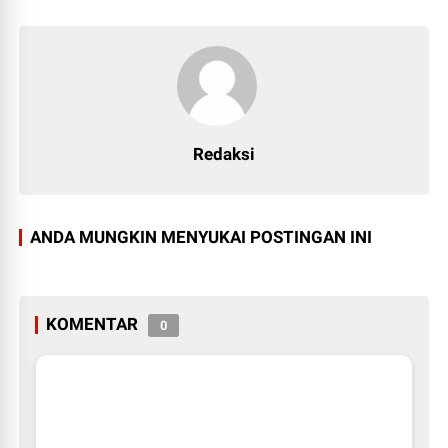
Redaksi
ANDA MUNGKIN MENYUKAI POSTINGAN INI
KOMENTAR
0