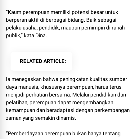
“Kaum perempuan memiliki potensi besar untuk
berperan aktif di berbagai bidang. Baik sebagai
pelaku usaha, pendidik, maupun pemimpin di ranah
publik,” kata Dina.
RELATED ARTICLE
Ia menegaskan bahwa peningkatan kualitas sumber
daya manusia, khususnya perempuan, harus terus
menjadi perhatian bersama. Melalui pendidikan dan
pelatihan, perempuan dapat mengembangkan
kemampuan dan beradaptasi dengan perkembangan
zaman yang semakin dinamis.
“Pemberdayaan perempuan bukan hanya tentang