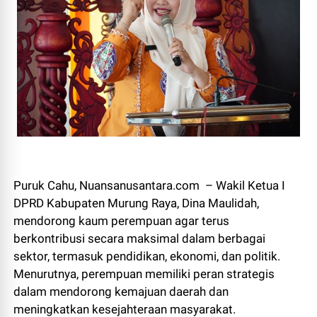
Puruk Cahu, Nuansanusantara.com – Wakil Ketua I
DPRD Kabupaten Murung Raya, Dina Maulidah,
mendorong kaum perempuan agar terus
berkontribusi secara maksimal dalam berbagai
sektor, termasuk pendidikan, ekonomi, dan politik.
Menurutnya, perempuan memiliki peran strategis
dalam mendorong kemajuan daerah dan
meningkatkan kesejahteraan masyarakat.