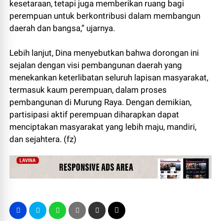
kesetaraan, tetapi juga memberikan ruang bagi
perempuan untuk berkontribusi dalam membangun
daerah dan bangsa,” ujarnya.
Lebih lanjut, Dina menyebutkan bahwa dorongan ini
sejalan dengan visi pembangunan daerah yang
menekankan keterlibatan seluruh lapisan masyarakat,
termasuk kaum perempuan, dalam proses
pembangunan di Murung Raya. Dengan demikian,
partisipasi aktif perempuan diharapkan dapat
menciptakan masyarakat yang lebih maju, mandiri,
dan sejahtera. (fz)