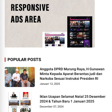
POPULAR POSTS
Anggota DPRD Murung Raya, H Gunawan
Minta Kepada Aparat Berantas judi dan
Narkoba Sesuai Instruksi Presiden RI
Januari 12, 2025
Iklan Ucapan Selamat Natal 25 Desember
2024 & Tahun Baru 1 Januari 2025
Desember 07, 2024