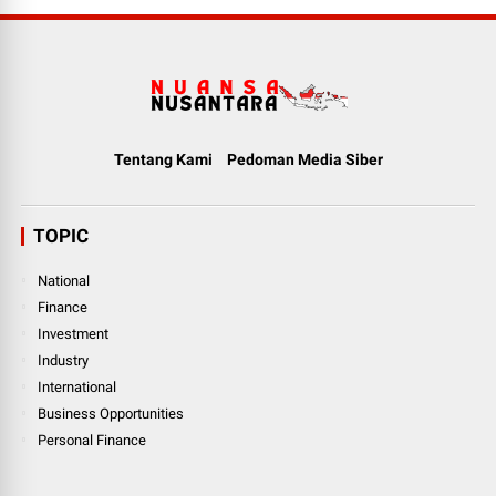
Tentang Kami
Pedoman Media Siber
TOPIC
National
Finance
Investment
Industry
International
Business Opportunities
Personal Finance