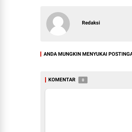
Redaksi
ANDA MUNGKIN MENYUKAI POSTINGA
KOMENTAR
0