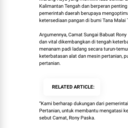
Kalimantan Tengah dan berperan penting
pemerintah daerah berupaya mengoptimal
ketersediaan pangan di bumi Tana Malai 
Argumennya, Camat Sungai Babuat Rony 
dan vital dikembangkan di tengah keterb
menanam padi ladang secara turun-temuru
keterbatasan alat dan mesin pertanian, pu
pertanian.
RELATED ARTICLE
“Kami berharap dukungan dari pemerinta
Pertanian, untuk membantu mengatasi kend
sebut Camat, Rony Paska.