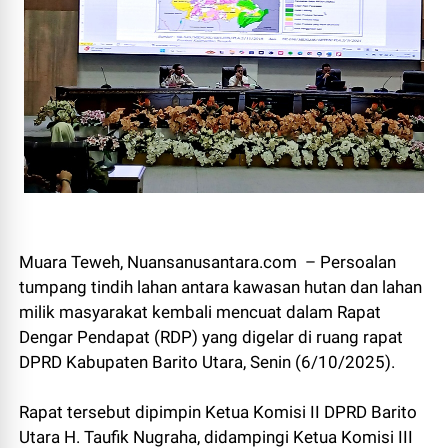
Muara Teweh, Nuansanusantara.com – Persoalan
tumpang tindih lahan antara kawasan hutan dan lahan
milik masyarakat kembali mencuat dalam Rapat
Dengar Pendapat (RDP) yang digelar di ruang rapat
DPRD Kabupaten Barito Utara, Senin (6/10/2025).
Rapat tersebut dipimpin Ketua Komisi II DPRD Barito
Utara H. Taufik Nugraha, didampingi Ketua Komisi III