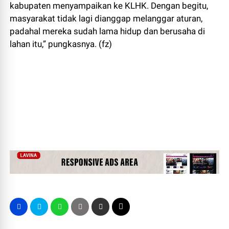
kabupaten menyampaikan ke KLHK. Dengan begitu,
masyarakat tidak lagi dianggap melanggar aturan,
padahal mereka sudah lama hidup dan berusaha di
lahan itu,” pungkasnya. (fz)