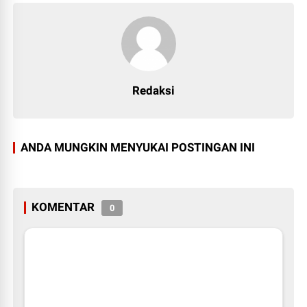
Redaksi
ANDA MUNGKIN MENYUKAI POSTINGAN INI
KOMENTAR
0