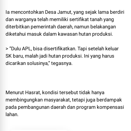
Ia mencontohkan Desa Jamut, yang sejak lama berdiri
dan warganya telah memiliki sertifikat tanah yang
diterbitkan pemerintah daerah, namun belakangan
diketahui masuk dalam kawasan hutan produksi.
> “Dulu APL, bisa disertifikatkan. Tapi setelah keluar
SK baru, malah jadi hutan produksi. Ini yang harus
dicarikan solusinya,” tegasnya.
Menurut Hasrat, kondisi tersebut tidak hanya
membingungkan masyarakat, tetapi juga berdampak
pada pembangunan daerah dan program kompensasi
lahan.