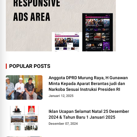
POPULAR POSTS
Anggota DPRD Murung Raya, H Gunawan
Minta Kepada Aparat Berantas judi dan
Narkoba Sesuai Instruksi Presiden RI
Januari 12, 2025
Iklan Ucapan Selamat Natal 25 Desember
2024 & Tahun Baru 1 Januari 2025
Desember 07, 2024