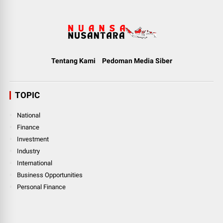
Tentang Kami
Pedoman Media Siber
TOPIC
National
Finance
Investment
Industry
International
Business Opportunities
Personal Finance