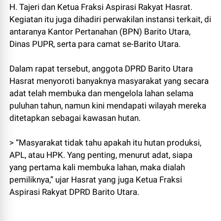
H. Tajeri dan Ketua Fraksi Aspirasi Rakyat Hasrat.
Kegiatan itu juga dihadiri perwakilan instansi terkait, di
antaranya Kantor Pertanahan (BPN) Barito Utara,
Dinas PUPR, serta para camat se-Barito Utara.
Dalam rapat tersebut, anggota DPRD Barito Utara
Hasrat menyoroti banyaknya masyarakat yang secara
adat telah membuka dan mengelola lahan selama
puluhan tahun, namun kini mendapati wilayah mereka
ditetapkan sebagai kawasan hutan.
> “Masyarakat tidak tahu apakah itu hutan produksi,
APL, atau HPK. Yang penting, menurut adat, siapa
yang pertama kali membuka lahan, maka dialah
pemiliknya,” ujar Hasrat yang juga Ketua Fraksi
Aspirasi Rakyat DPRD Barito Utara.