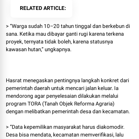
RELATED ARTICLE
> “Warga sudah 10–20 tahun tinggal dan berkebun di
sana. Ketika mau dibayar ganti rugi karena terkena
proyek, ternyata tidak boleh, karena statusnya
kawasan hutan,” ungkapnya.
Hasrat menegaskan pentingnya langkah konkret dari
pemerintah daerah untuk mencari jalan keluar. Ia
mendorong agar penyelesaian dilakukan melalui
program TORA (Tanah Objek Reforma Agraria)
dengan melibatkan pemerintah desa dan kecamatan.
> “Data kepemilikan masyarakat harus diakomodir.
Desa bisa mendata, kecamatan memverifikasi, lalu