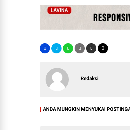
Redaksi
ANDA MUNGKIN MENYUKAI POSTINGA