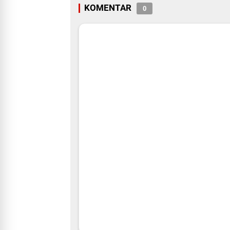
KOMENTAR
0