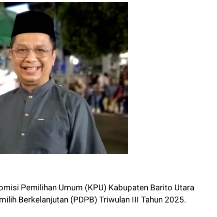
misi Pemilihan Umum (KPU) Kabupaten Barito Utara
milih Berkelanjutan (PDPB) Triwulan III Tahun 2025.