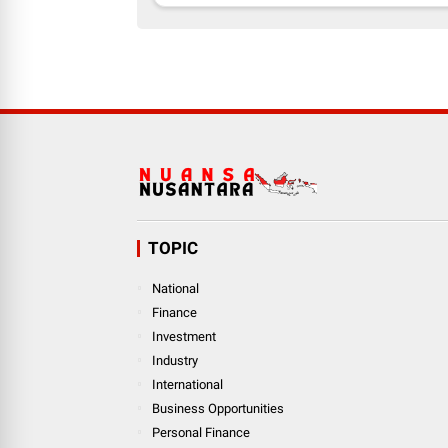
TOPIC
National
Finance
Investment
Industry
International
Business Opportunities
Personal Finance