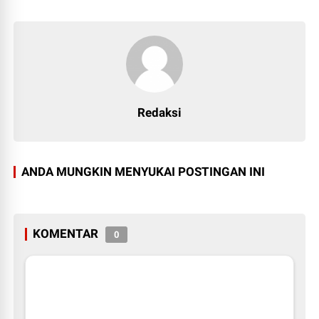
Redaksi
ANDA MUNGKIN MENYUKAI POSTINGAN INI
KOMENTAR
0