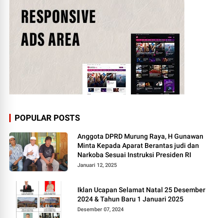
POPULAR POSTS
Anggota DPRD Murung Raya, H Gunawan
Minta Kepada Aparat Berantas judi dan
Narkoba Sesuai Instruksi Presiden RI
Januari 12, 2025
Iklan Ucapan Selamat Natal 25 Desember
2024 & Tahun Baru 1 Januari 2025
Desember 07, 2024