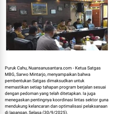
Puruk Cahu, Nuansanusantara.com - Ketua Satgas
MBG, Sarwo Mintarjo, menyampaikan bahwa
pembentukan Satgas dimaksudkan untuk
memastikan setiap tahapan program berjalan sesuai
dengan pedoman yang telah ditetapkan. Ia juga
menegaskan pentingnya koordinasi lintas sektor guna
mendukung kelancaran dan optimalisasi pelaksanaan
di lapangan, Selasa (30/9/2025).