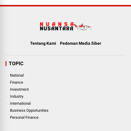
Tentang Kami
Pedoman Media Siber
TOPIC
National
Finance
Investment
Industry
International
Business Opportunities
Personal Finance