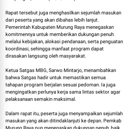
Rapat tersebut juga menghasilkan sejumlah masukan
dari peserta yang akan dibahas lebih lanjut.
Pemerintah Kabupaten Murung Raya menegaskan
komitmennya untuk memberikan dukungan penuh
melalui kebijakan, alokasi pendanaan, serta penguatan
koordinasi, sehingga manfaat program dapat
dirasakan langsung oleh masyarakat.
Ketua Satgas MBG, Sarwo Mintarjo, menambahkan
bahwa Satgas hadir untuk memastikan semua
tahapan program berjalan sesuai pedoman. Ia juga
mengingatkan perlunya kerja sama lintas sektor agar
pelaksanaan semakin maksimal.
Dalam rapat itu, peserta juga menyampaikan sejumlah
masukan yang akan ditindaklanjuti ke depan. Pemkab
Murung Raya pun menegaskan dukungan penuh, baik