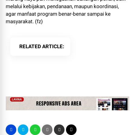
melalui kebijakan, pendanaan, maupun koordinasi,
agar manfaat program benar-benar sampai ke
masyarakat. (fz)
RELATED ARTICLE