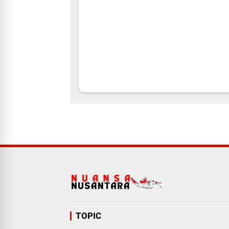
TOPIC