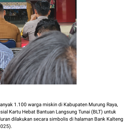
anyak 1.100 warga miskin di Kabupaten Murung Raya,
ial Kartu Hebat Bantuan Langsung Tunai (BLT) untuk
aluran dilakukan secara simbolis di halaman Bank Kalteng
2025).