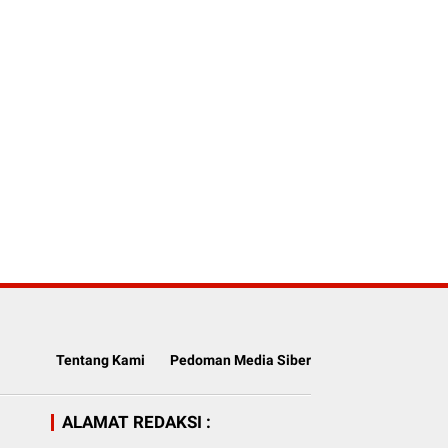
Tentang Kami
Pedoman Media Siber
ALAMAT REDAKSI :