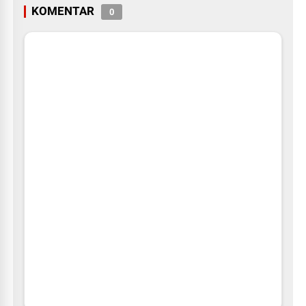
KOMENTAR
0