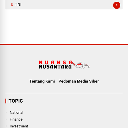
TNI
1
Tentang Kami
Pedoman Media Siber
TOPIC
National
Finance
Investment