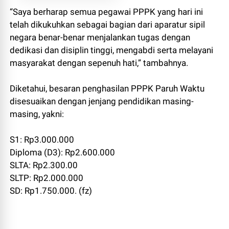
“Saya berharap semua pegawai PPPK yang hari ini
telah dikukuhkan sebagai bagian dari aparatur sipil
negara benar-benar menjalankan tugas dengan
dedikasi dan disiplin tinggi, mengabdi serta melayani
masyarakat dengan sepenuh hati,” tambahnya.
Diketahui, besaran penghasilan PPPK Paruh Waktu
disesuaikan dengan jenjang pendidikan masing-
masing, yakni:
S1: Rp3.000.000
Diploma (D3): Rp2.600.000
SLTA: Rp2.300.00
SLTP: Rp2.000.000
SD: Rp1.750.000. (fz)