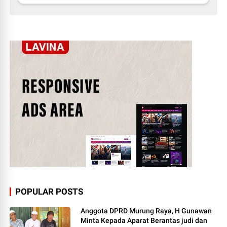
POPULAR POSTS
Anggota DPRD Murung Raya, H Gunawan
Minta Kepada Aparat Berantas judi dan