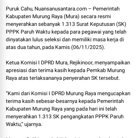
Puruk Cahu, Nuansanusantara.com – Pemerintah
Kabupaten Murung Raya (Mura) secara resmi
menyerahkan sebanyak 1.313 Surat Keputusan (SK)
PPPK Paruh Waktu kepada para pegawai yang telah
dinyatakan lulus seleksi dan memiliki masa kerja di
atas dua tahun, pada Kamis (06/11/2025).
Ketua Komisi I DPRD Mura, Rejikinoor, menyampaikan
apresiasi dan terima kasih kepada Pemkab Murung
Raya atas terlaksananya penyerahan SK tersebut.
“Kami dari Komisi I DPRD Murung Raya mengucapkan
terima kasih sebesar-besarnya kepada Pemerintah
Kabupaten Murung Raya yang pada hari ini telah
menyerahkan 1.313 SK pengangkatan PPPK Paruh
Waktu,” ujarnya.