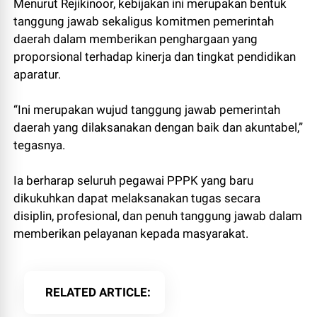
Menurut Rejikinoor, kebijakan ini merupakan bentuk
tanggung jawab sekaligus komitmen pemerintah
daerah dalam memberikan penghargaan yang
proporsional terhadap kinerja dan tingkat pendidikan
aparatur.
“Ini merupakan wujud tanggung jawab pemerintah
daerah yang dilaksanakan dengan baik dan akuntabel,”
tegasnya.
Ia berharap seluruh pegawai PPPK yang baru
dikukuhkan dapat melaksanakan tugas secara
disiplin, profesional, dan penuh tanggung jawab dalam
memberikan pelayanan kepada masyarakat.
RELATED ARTICLE