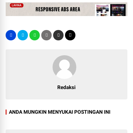
Redaksi
ANDA MUNGKIN MENYUKAI POSTINGAN INI