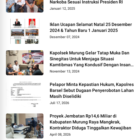
Narkoba Sesuai Instruksi Presiden RI
Januari 12, 2025
Iklan Ucapan Selamat Natal 25 Desember
2024 & Tahun Baru 1 Januari 2025
Desember 07, 2024
Kapolsek Murung Gelar Tatap Muka Dan
Sinegitas Untuk Menjaga Situasi
Kamtibmas Yang Kondusif Dengan Insan
Pers
November 13, 2024
Pelapor Minta Kepastian Hukum, Kapolres
Barsel Sebut Dugaan Penyerobotan Lahan
Masih Diselidiki
Juli 17, 2026
Proyek Jembatan Rp14,6 Miliar di
Kabupaten Murung Raya Mangkrak,
Kontraktor Diduga Tinggalkan Kewajiban
April 08, 2026