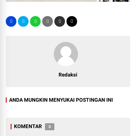
Redaksi
ANDA MUNGKIN MENYUKAI POSTINGAN INI
KOMENTAR
0