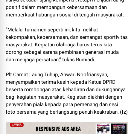
positif dalam membangun kebersamaan dan
memperkuat hubungan sosial di tengah masyarakat.
“Melalui turnamen seperti ini, kita melihat
kekompakan, kebersamaan, dan semangat sportivitas
masyarakat. Kegiatan olahraga harus terus kita
dorong sebagai sarana pembinaan generasi muda
dan menjaga persatuan,” tukas Rumiadi.
Plt Camat Laung Tuhup, Anwari Noofriansyah,
menyampaikan terima kasih kepada Ketua DPRD
beserta rombongan atas kehadiran dan dukungannya
bagi kegiatan masyarakat. Kegiatan diakhiri dengan
penyerahan piala kepada para pemenang dan sesi
foto bersama yang berlangsung penuh keakraban. (fz)