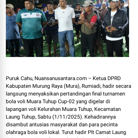
Puruk Cahu, Nuansanusantara.com – Ketua DPRD
Kabupaten Murung Raya (Mura), Rumiadi, hadir secara
langsung menyaksikan pertandingan final turnamen
bola voli Muara Tuhup Cup-02 yang digelar di
lapangan voli Kelurahan Muara Tuhup, Kecamatan
Laung Tuhup, Sabtu (1/11/2025). Kehadirannya
disambut antusias masyarakat dan para pecinta
olahraga bola voli lokal. Turut hadir Plt Camat Laung