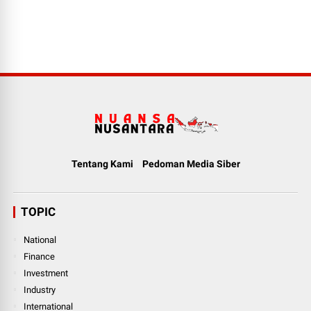
Tentang Kami
Pedoman Media Siber
TOPIC
National
Finance
Investment
Industry
International