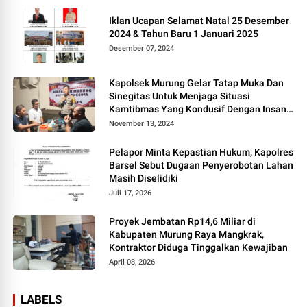
Iklan Ucapan Selamat Natal 25 Desember
2024 & Tahun Baru 1 Januari 2025
Desember 07, 2024
Kapolsek Murung Gelar Tatap Muka Dan
Sinegitas Untuk Menjaga Situasi
Kamtibmas Yang Kondusif Dengan Insan
Pers
November 13, 2024
Pelapor Minta Kepastian Hukum, Kapolres
Barsel Sebut Dugaan Penyerobotan Lahan
Masih Diselidiki
Juli 17, 2026
Proyek Jembatan Rp14,6 Miliar di
Kabupaten Murung Raya Mangkrak,
Kontraktor Diduga Tinggalkan Kewajiban
April 08, 2026
LABELS