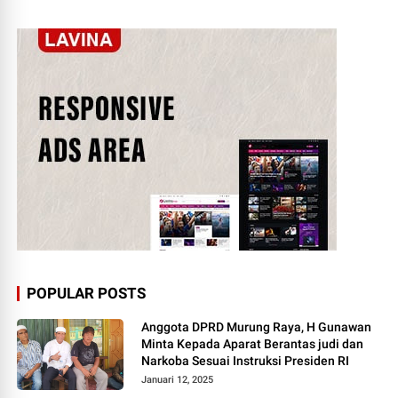
POPULAR POSTS
Anggota DPRD Murung Raya, H Gunawan
Minta Kepada Aparat Berantas judi dan
Narkoba Sesuai Instruksi Presiden RI
Januari 12, 2025