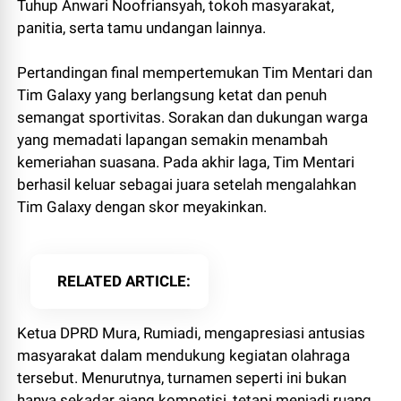
Tuhup Anwari Noofriansyah, tokoh masyarakat,
panitia, serta tamu undangan lainnya.
Pertandingan final mempertemukan Tim Mentari dan
Tim Galaxy yang berlangsung ketat dan penuh
semangat sportivitas. Sorakan dan dukungan warga
yang memadati lapangan semakin menambah
kemeriahan suasana. Pada akhir laga, Tim Mentari
berhasil keluar sebagai juara setelah mengalahkan
Tim Galaxy dengan skor meyakinkan.
RELATED ARTICLE
Ketua DPRD Mura, Rumiadi, mengapresiasi antusias
masyarakat dalam mendukung kegiatan olahraga
tersebut. Menurutnya, turnamen seperti ini bukan
hanya sekadar ajang kompetisi, tetapi menjadi ruang