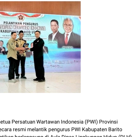
tua Persatuan Wartawan Indonesia (PWI) Provinsi
cara resmi melantik pengurus PWI Kabupaten Barito