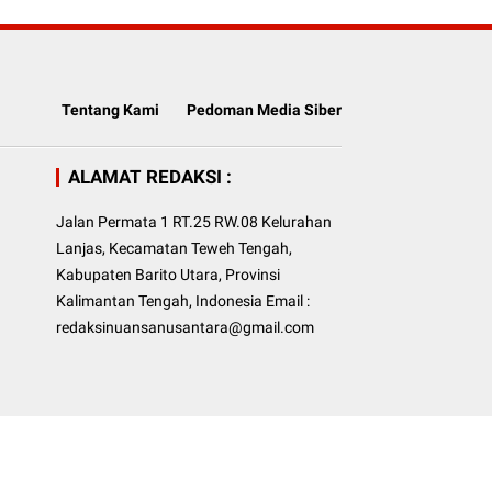
Tentang Kami
Pedoman Media Siber
ALAMAT REDAKSI :
Jalan Permata 1 RT.25 RW.08 Kelurahan
Lanjas, Kecamatan Teweh Tengah,
Kabupaten Barito Utara, Provinsi
Kalimantan Tengah, Indonesia Email :
redaksinuansanusantara@gmail.com