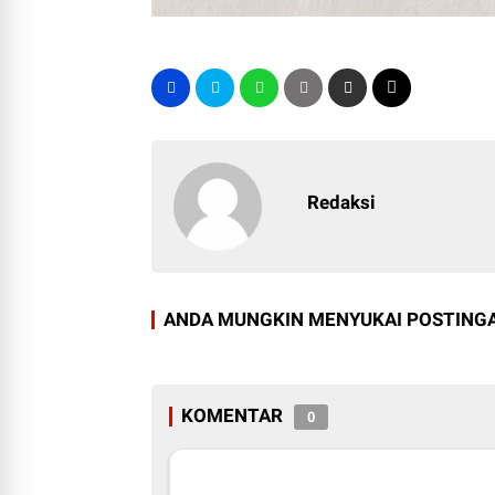
Redaksi
ANDA MUNGKIN MENYUKAI POSTINGA
KOMENTAR
0