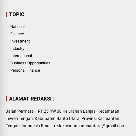
TOPIC
National
Finance
Investment
Industry
International
Business Opportunities
Personal Finance
ALAMAT REDAKSI :
Jalan Permata 1 RT.25 RW.08 Kelurahan Lanjas, Kecamatan
Teweh Tengah, Kabupaten Barito Utara, Provinsi Kalimantan
Tengah, Indonesia Email : redaksinuansanusantara@gmail.com