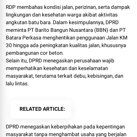
RDP membahas kondisi jalan, perizinan, serta dampak
lingkungan dan kesehatan warga akibat aktivitas
angkutan batu bara. Dalam kesimpulannya, DPRD
meminta PT Barito Bangun Nusantara (BBN) dan PT
Batara Perkasa menghentikan penggunaan Jalan KM
30 hingga ada peningkatan kualitas jalan, khususnya
pembangunan cor beton.
Selain itu, DPRD menegaskan perusahaan wajib
memperhatikan kesehatan dan keselamatan
masyarakat, terutama terkait debu, kebisingan, dan
lalu lintas.
RELATED ARTICLE
DPRD menegaskan keberpihakan pada kepentingan
masyarakat tanpa menghambat usaha yang berjalan