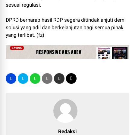
sesuai regulasi.
DPRD berharap hasil RDP segera ditindaklanjuti demi
solusi yang adil dan berkelanjutan bagi semua pihak
yang terlibat. (fz)
Redaksi