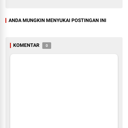
ANDA MUNGKIN MENYUKAI POSTINGAN INI
KOMENTAR
0