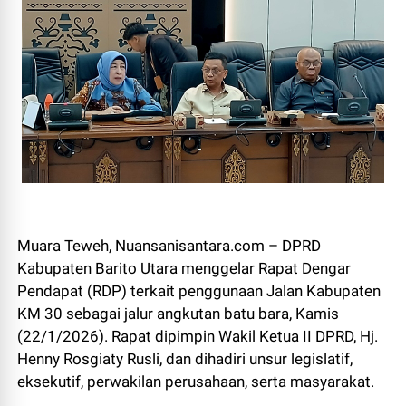
Muara Teweh, Nuansanisantara.com – DPRD
Kabupaten Barito Utara menggelar Rapat Dengar
Pendapat (RDP) terkait penggunaan Jalan Kabupaten
KM 30 sebagai jalur angkutan batu bara, Kamis
(22/1/2026). Rapat dipimpin Wakil Ketua II DPRD, Hj.
Henny Rosgiaty Rusli, dan dihadiri unsur legislatif,
eksekutif, perwakilan perusahaan, serta masyarakat.