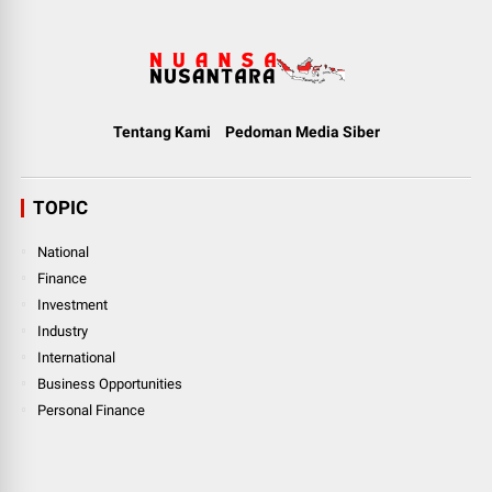
Tentang Kami
Pedoman Media Siber
TOPIC
National
Finance
Investment
Industry
International
Business Opportunities
Personal Finance