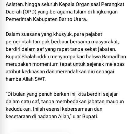
Asisten, hingga seluruh Kepala Organisasi Perangkat
Daerah (OPD) yang beragama Islam di lingkungan
Pemerintah Kabupaten Barito Utara.
Dalam suasana yang khusyuk, para pejabat
pemerintah tampak berbaur bersama masyarakat,
berdiri dalam saf yang rapat tanpa sekat jabatan.
Bupati Shalahuddin menyampaikan bahwa Ramadhan
merupakan momentum tepat untuk sejenak melepas
atribut kedinasan dan merendahkan diri sebagai
hamba Allah SWT.
“Di bulan yang penuh berkah ini, kita berdiri sejajar
dalam satu saf, tanpa membedakan jabatan maupun
kedudukan. Inilah esensi kebersamaan dan
kesetaraan di hadapan Allah,” ujar Bupati.