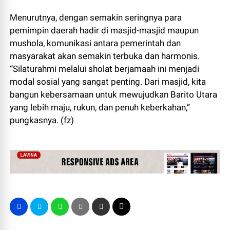
Menurutnya, dengan semakin seringnya para
pemimpin daerah hadir di masjid-masjid maupun
mushola, komunikasi antara pemerintah dan
masyarakat akan semakin terbuka dan harmonis.
“Silaturahmi melalui sholat berjamaah ini menjadi
modal sosial yang sangat penting. Dari masjid, kita
bangun kebersamaan untuk mewujudkan Barito Utara
yang lebih maju, rukun, dan penuh keberkahan,”
pungkasnya. (fz)