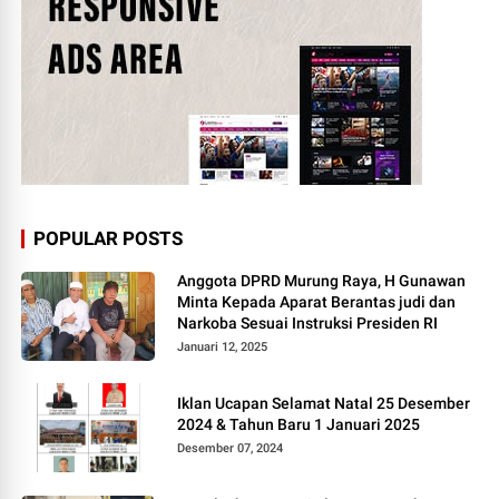
POPULAR POSTS
Anggota DPRD Murung Raya, H Gunawan
Minta Kepada Aparat Berantas judi dan
Narkoba Sesuai Instruksi Presiden RI
Januari 12, 2025
Iklan Ucapan Selamat Natal 25 Desember
2024 & Tahun Baru 1 Januari 2025
Desember 07, 2024