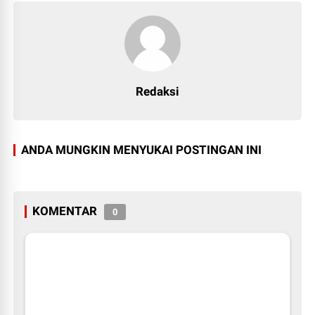
Redaksi
ANDA MUNGKIN MENYUKAI POSTINGAN INI
KOMENTAR
0