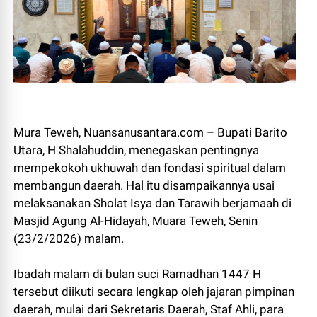
Mura Teweh, Nuansanusantara.com – Bupati Barito
Utara, H Shalahuddin, menegaskan pentingnya
mempekokoh ukhuwah dan fondasi spiritual dalam
membangun daerah. Hal itu disampaikannya usai
melaksanakan Sholat Isya dan Tarawih berjamaah di
Masjid Agung Al-Hidayah, Muara Teweh, Senin
(23/2/2026) malam.
Ibadah malam di bulan suci Ramadhan 1447 H
tersebut diikuti secara lengkap oleh jajaran pimpinan
daerah, mulai dari Sekretaris Daerah, Staf Ahli, para