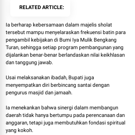
RELATED ARTICLE
Ia berharap kebersamaan dalam majelis sholat
tersebut mampu menyelaraskan frekuensi batin para
pengambil kebijakan di Bumi Iya Mulik Bengkang
Turan, sehingga setiap program pembangunan yang
dijalankan benar-benar berlandaskan nilai keikhlasan
dan tanggung jawab.
Usai melaksanakan ibadah, Bupati juga
menyempatkan diri berbincang santai dengan
pengurus masjid dan jamaah.
Ia menekankan bahwa sinergi dalam membangun
daerah tidak hanya bertumpu pada perencanaan dan
anggaran, tetapi juga membutuhkan fondasi spiritual
yang kokoh.