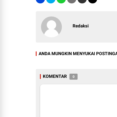
Redaksi
ANDA MUNGKIN MENYUKAI POSTINGA
KOMENTAR
0