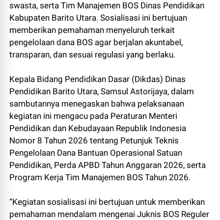
swasta, serta Tim Manajemen BOS Dinas Pendidikan
Kabupaten Barito Utara. Sosialisasi ini bertujuan
memberikan pemahaman menyeluruh terkait
pengelolaan dana BOS agar berjalan akuntabel,
transparan, dan sesuai regulasi yang berlaku.
Kepala Bidang Pendidikan Dasar (Dikdas) Dinas
Pendidikan Barito Utara, Samsul Astorijaya, dalam
sambutannya menegaskan bahwa pelaksanaan
kegiatan ini mengacu pada Peraturan Menteri
Pendidikan dan Kebudayaan Republik Indonesia
Nomor 8 Tahun 2026 tentang Petunjuk Teknis
Pengelolaan Dana Bantuan Operasional Satuan
Pendidikan, Perda APBD Tahun Anggaran 2026, serta
Program Kerja Tim Manajemen BOS Tahun 2026.
“Kegiatan sosialisasi ini bertujuan untuk memberikan
pemahaman mendalam mengenai Juknis BOS Reguler