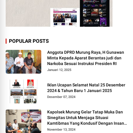
POPULAR POSTS
Anggota DPRD Murung Raya, H Gunawan
Minta Kepada Aparat Berantas judi dan
Narkoba Sesuai Instruksi Presiden RI
Januari 12, 2025
Iklan Ucapan Selamat Natal 25 Desember
2024 & Tahun Baru 1 Januari 2025
Desember 07, 2024
Kapolsek Murung Gelar Tatap Muka Dan
Sinegitas Untuk Menjaga Situasi
Kamtibmas Yang Kondusif Dengan Insan
Pers
November 13, 2024