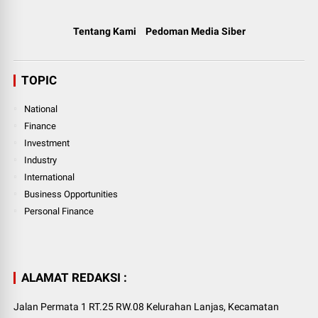
Tentang Kami
Pedoman Media Siber
TOPIC
National
Finance
Investment
Industry
International
Business Opportunities
Personal Finance
ALAMAT REDAKSI :
Jalan Permata 1 RT.25 RW.08 Kelurahan Lanjas, Kecamatan