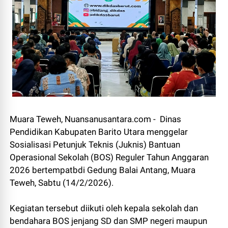
Muara Teweh, Nuansanusantara.com - Dinas
Pendidikan Kabupaten Barito Utara menggelar
Sosialisasi Petunjuk Teknis (Juknis) Bantuan
Operasional Sekolah (BOS) Reguler Tahun Anggaran
2026 bertempatbdi Gedung Balai Antang, Muara
Teweh, Sabtu (14/2/2026).
Kegiatan tersebut diikuti oleh kepala sekolah dan
bendahara BOS jenjang SD dan SMP negeri maupun