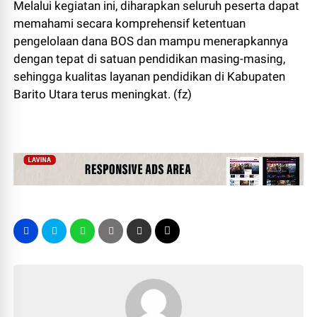
Melalui kegiatan ini, diharapkan seluruh peserta dapat
memahami secara komprehensif ketentuan
pengelolaan dana BOS dan mampu menerapkannya
dengan tepat di satuan pendidikan masing-masing,
sehingga kualitas layanan pendidikan di Kabupaten
Barito Utara terus meningkat. (fz)