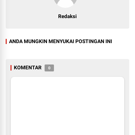
Redaksi
ANDA MUNGKIN MENYUKAI POSTINGAN INI
KOMENTAR
0