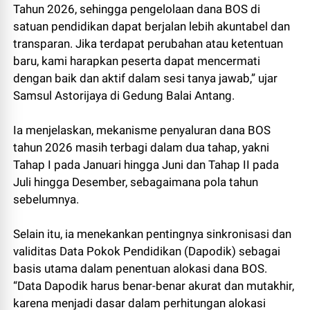
Tahun 2026, sehingga pengelolaan dana BOS di
satuan pendidikan dapat berjalan lebih akuntabel dan
transparan. Jika terdapat perubahan atau ketentuan
baru, kami harapkan peserta dapat mencermati
dengan baik dan aktif dalam sesi tanya jawab,” ujar
Samsul Astorijaya di Gedung Balai Antang.
Ia menjelaskan, mekanisme penyaluran dana BOS
tahun 2026 masih terbagi dalam dua tahap, yakni
Tahap I pada Januari hingga Juni dan Tahap II pada
Juli hingga Desember, sebagaimana pola tahun
sebelumnya.
Selain itu, ia menekankan pentingnya sinkronisasi dan
validitas Data Pokok Pendidikan (Dapodik) sebagai
basis utama dalam penentuan alokasi dana BOS.
“Data Dapodik harus benar-benar akurat dan mutakhir,
karena menjadi dasar dalam perhitungan alokasi