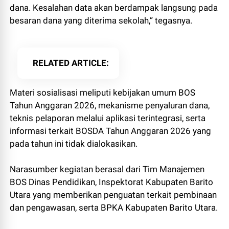
dana. Kesalahan data akan berdampak langsung pada
besaran dana yang diterima sekolah,” tegasnya.
RELATED ARTICLE
Materi sosialisasi meliputi kebijakan umum BOS
Tahun Anggaran 2026, mekanisme penyaluran dana,
teknis pelaporan melalui aplikasi terintegrasi, serta
informasi terkait BOSDA Tahun Anggaran 2026 yang
pada tahun ini tidak dialokasikan.
Narasumber kegiatan berasal dari Tim Manajemen
BOS Dinas Pendidikan, Inspektorat Kabupaten Barito
Utara yang memberikan penguatan terkait pembinaan
dan pengawasan, serta BPKA Kabupaten Barito Utara.