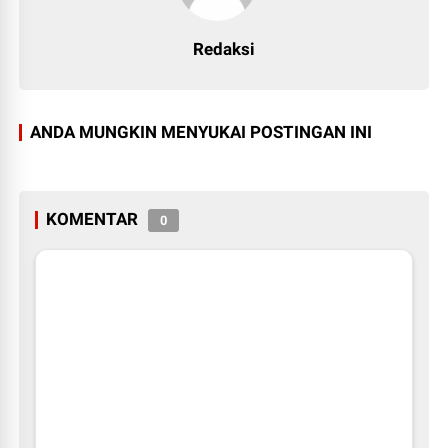
Redaksi
ANDA MUNGKIN MENYUKAI POSTINGAN INI
KOMENTAR
0