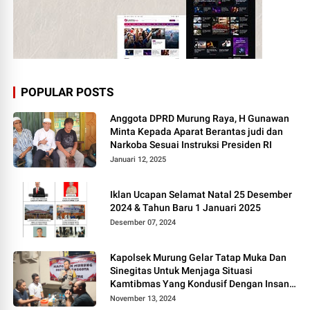
POPULAR POSTS
Anggota DPRD Murung Raya, H Gunawan
Minta Kepada Aparat Berantas judi dan
Narkoba Sesuai Instruksi Presiden RI
Januari 12, 2025
Iklan Ucapan Selamat Natal 25 Desember
2024 & Tahun Baru 1 Januari 2025
Desember 07, 2024
Kapolsek Murung Gelar Tatap Muka Dan
Sinegitas Untuk Menjaga Situasi
Kamtibmas Yang Kondusif Dengan Insan
Pers
November 13, 2024