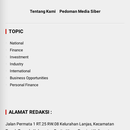
Tentang Kami
Pedoman Media Siber
TOPIC
National
Finance
Investment
Industry
International
Business Opportunities
Personal Finance
ALAMAT REDAKSI :
Jalan Permata 1 RT.25 RW.08 Kelurahan Lanjas, Kecamatan