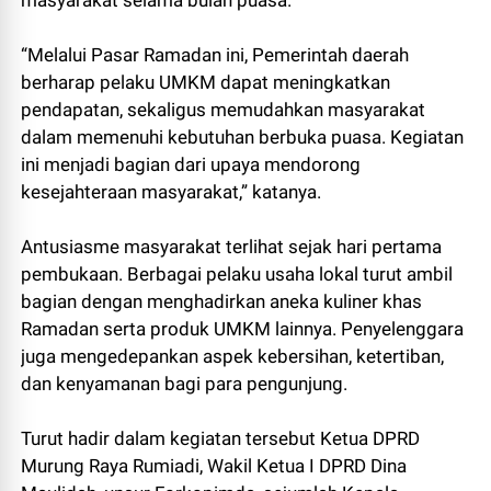
masyarakat selama bulan puasa.
“Melalui Pasar Ramadan ini, Pemerintah daerah
berharap pelaku UMKM dapat meningkatkan
pendapatan, sekaligus memudahkan masyarakat
dalam memenuhi kebutuhan berbuka puasa. Kegiatan
ini menjadi bagian dari upaya mendorong
kesejahteraan masyarakat,” katanya.
Antusiasme masyarakat terlihat sejak hari pertama
pembukaan. Berbagai pelaku usaha lokal turut ambil
bagian dengan menghadirkan aneka kuliner khas
Ramadan serta produk UMKM lainnya. Penyelenggara
juga mengedepankan aspek kebersihan, ketertiban,
dan kenyamanan bagi para pengunjung.
Turut hadir dalam kegiatan tersebut Ketua DPRD
Murung Raya Rumiadi, Wakil Ketua I DPRD Dina