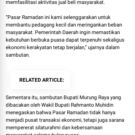
memfasilitasi aktivitas jual beli masyarakat.
“Pasar Ramadan ini kami selenggarakan untuk
membantu pedagang kecil dan meringankan beban
masyarakat. Pemerintah Daerah ingin memastikan
kebutuhan berbuka puasa dapat terpenuhi sekaligus
ekonomi kerakyatan tetap berjalan,” ujarnya dalam
sambutan.
RELATED ARTICLE
Sementara itu, sambutan Bupati Murung Raya yang
dibacakan oleh Wakil Bupati Rahmanto Muhidin
menegaskan bahwa Pasar Ramadan tidak hanya
menjadi pusat transaksi ekonomi, tetapi juga sarana
mempererat silaturahmi dan kebersamaan