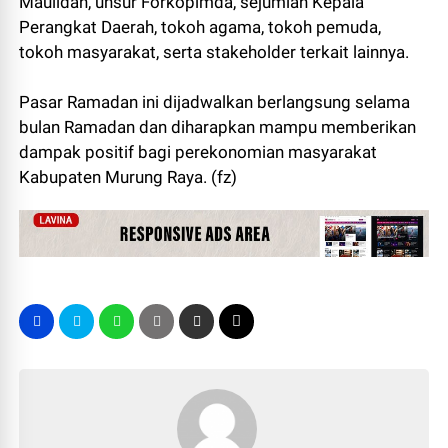
Maulidah, unsur Forkopimda, sejumlah Kepala
Perangkat Daerah, tokoh agama, tokoh pemuda,
tokoh masyarakat, serta stakeholder terkait lainnya.
Pasar Ramadan ini dijadwalkan berlangsung selama
bulan Ramadan dan diharapkan mampu memberikan
dampak positif bagi perekonomian masyarakat
Kabupaten Murung Raya. (fz)